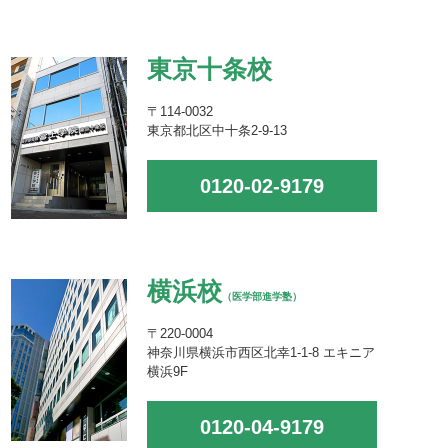
東京十条校
〒114-0032
東京都北区中十条2-9-13
0120-02-9179
横浜校
（医学部進学塾）
〒220-0004
神奈川県横浜市西区北幸1-1-8 エキニア
横浜9F
0120-04-9179