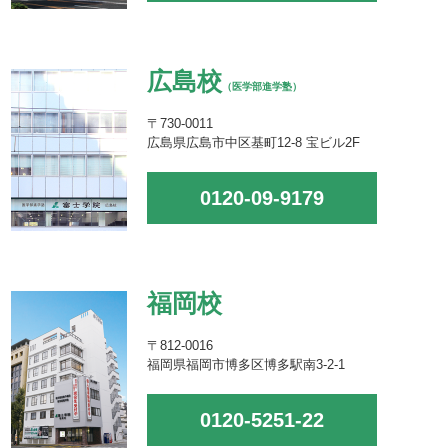
広島校
（医学部進学塾）
〒730-0011
広島県広島市中区基町12-8 宝ビル2F
0120-09-9179
福岡校
〒812-0016
福岡県福岡市博多区博多駅南3-2-1
0120-5251-22