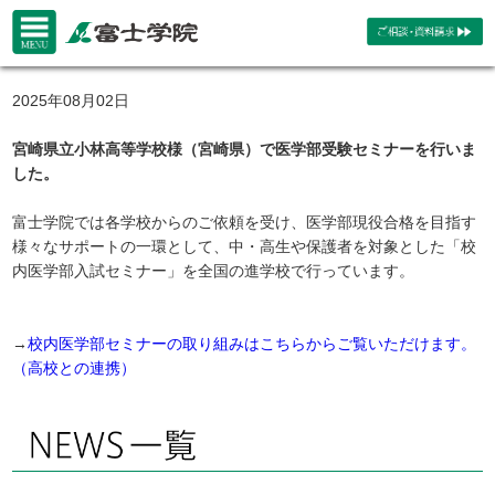
2025年08月02日
宮崎県立小林高等学校様（宮崎県）で医学部受験セミナーを行いま
した。
富士学院では各学校からのご依頼を受け、医学部現役合格を目指す
様々なサポートの一環として、中・高生や保護者を対象とした「校
内医学部入試セミナー」を全国の進学校で行っています。
→
校内医学部セミナーの取り組みはこちらからご覧いただけます。
（高校との連携）