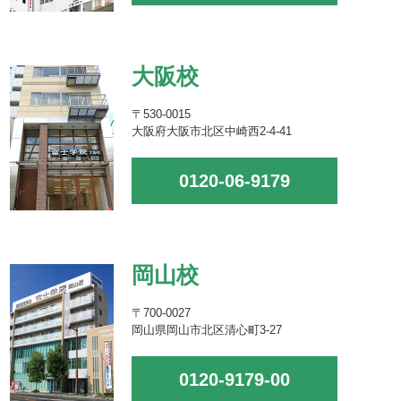
大阪校
〒530-0015
大阪府大阪市北区中崎西2-4-41
0120-06-9179
岡山校
〒700-0027
岡山県岡山市北区清心町3-27
0120-9179-00