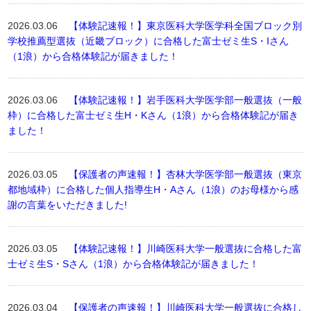
2026.03.06
【体験記速報！】東京医科大学医学科全国ブロック別
学校推薦型選抜（近畿ブロック）に合格した富士ゼミ生S・Iさん
（1浪）から合格体験記が届きました！
2026.03.06
【体験記速報！】岩手医科大学医学部一般選抜（一般
枠）に合格した富士ゼミ生H・Kさん（1浪）から合格体験記が届き
ました！
2026.03.05
【保護者の声速報！】杏林大学医学部一般選抜（東京
都地域枠）に合格した個人指導生H・Aさん（1浪）のお母様から感
謝の言葉をいただきました!
2026.03.05
【体験記速報！】川崎医科大学一般選抜に合格した富
士ゼミ生S・Sさん（1浪）から合格体験記が届きました！
2026.03.04
【保護者の声速報！】川崎医科大学一般選抜に合格し