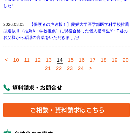
した!
2026.03.03
【保護者の声速報！】愛媛大学医学部医学科学校推薦
型選抜Ⅱ（推薦A・学校推薦）に現役合格した個人指導生Y・T君の
お父様から感謝の言葉をいただきました!
<
10
11
12
13
14
15
16
17
18
19
20
21
22
23
24
>