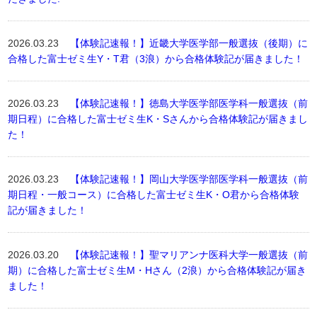
2026.03.23
【体験記速報！】近畿大学医学部一般選抜（後期）に
合格した富士ゼミ生Y・T君（3浪）から合格体験記が届きました！
2026.03.23
【体験記速報！】徳島大学医学部医学科一般選抜（前
期日程）に合格した富士ゼミ生K・Sさんから合格体験記が届きまし
た！
2026.03.23
【体験記速報！】岡山大学医学部医学科一般選抜（前
期日程・一般コース）に合格した富士ゼミ生K・O君から合格体験
記が届きました！
2026.03.20
【体験記速報！】聖マリアンナ医科大学一般選抜（前
期）に合格した富士ゼミ生M・Hさん（2浪）から合格体験記が届き
ました！