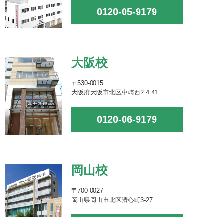
0120-05-9179
大阪校
〒530-0015
大阪府大阪市北区中崎西2-4-41
0120-06-9179
岡山校
〒700-0027
岡山県岡山市北区清心町3-27