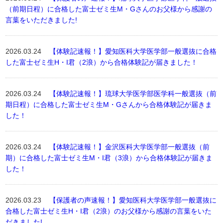
（前期日程）に合格した富士ゼミ生M・Gさんのお父様から感謝の
言葉をいただきました!
2026.03.24
【体験記速報！】愛知医科大学医学部一般選抜に合格
した富士ゼミ生H・I君（2浪）から合格体験記が届きました！
2026.03.24
【体験記速報！】琉球大学医学部医学科一般選抜（前
期日程）に合格した富士ゼミ生M・Gさんから合格体験記が届きま
した！
2026.03.24
【体験記速報！】金沢医科大学医学部一般選抜（前
期）に合格した富士ゼミ生M・I君（3浪）から合格体験記が届きま
した！
2026.03.23
【保護者の声速報！】愛知医科大学医学部一般選抜に
合格した富士ゼミ生H・I君（2浪）のお父様から感謝の言葉をいた
だきました!