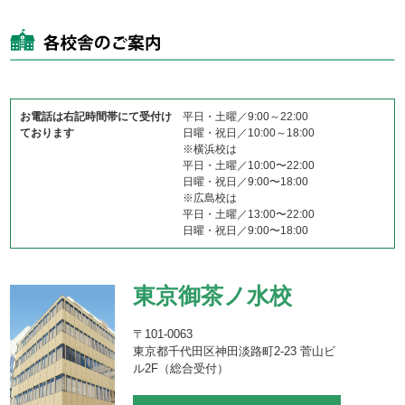
お電話は右記時間帯にて受付け
平日・土曜／9:00～22:00
ております
日曜・祝日／10:00～18:00
※横浜校は
平日・土曜／10:00〜22:00
日曜・祝日／9:00〜18:00
※広島校は
平日・土曜／13:00〜22:00
日曜・祝日／9:00〜18:00
東京御茶ノ水校
〒101-0063
東京都千代田区神田淡路町2-23 菅山ビ
ル2F（総合受付）