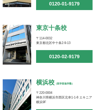
0120-01-9179
東京十条校
〒114-0032
東京都北区中十条2-9-13
0120-02-9179
横浜校
（医学部進学塾）
〒220-0004
神奈川県横浜市西区北幸1-1-8 エキニア
横浜9F