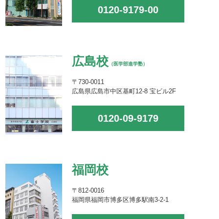
0120-9179-00
広島校
（医学部進学塾）
〒730-0011
広島県広島市中区基町12-8 宝ビル2F
0120-09-9179
福岡校
〒812-0016
福岡県福岡市博多区博多駅南3-2-1