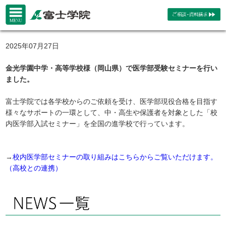
2025年07月27日
金光学園中学・高等学校様（岡山県）で医学部受験セミナーを行い
ました。
富士学院では各学校からのご依頼を受け、医学部現役合格を目指す
様々なサポートの一環として、中・高生や保護者を対象とした「校
内医学部入試セミナー」を全国の進学校で行っています。
→
校内医学部セミナーの取り組みはこちらからご覧いただけます。
（高校との連携）