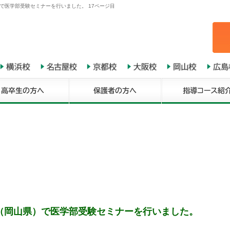
で医学部受験セミナーを行いました。 17ページ目
（岡山県）で医学部受験セミナーを行いました。