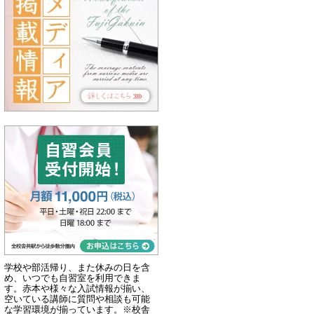
学校や部活帰り、また休みの日を含
め、いつでも自習室を利用できま
す。赤本や様々な入試情報が揃い、
空いている講師に質問や相談も可能
な学習環境が揃っています。※校舎