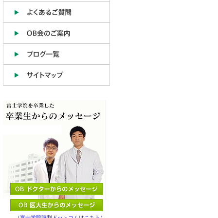
（富士学院評判ドットコムはこちら）