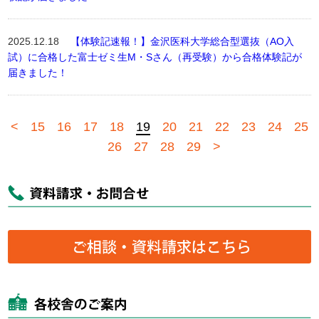
2025.12.18
【体験記速報！】金沢医科大学総合型選抜（AO入
試）に合格した富士ゼミ生M・Sさん（再受験）から合格体験記が
届きました！
<
15
16
17
18
19
20
21
22
23
24
25
26
27
28
29
>