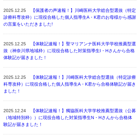
2025.12.25
【保護者の声速報！】川崎医科大学総合型選抜（特定
診療科専攻枠）に現役合格した個人指導生A・K君のお母様から感謝
の言葉をいただきました!
2025.12.25
【体験記速報！】聖マリアンナ医科大学学校推薦型選
抜（神奈川県地域枠）に現役合格した対策指導生I・Hさんから合格
体験記が届きました！
2025.12.25
【体験記速報！】川崎医科大学総合型選抜（特定診療
科専攻枠）に現役合格した個人指導生A・K君から合格体験記が届き
ました！
2025.12.24
【体験記速報！】獨協医科大学学校推薦型選抜（公募
（地域特別枠））に現役合格した対策指導生N・Hさんから合格体
験記が届きました！