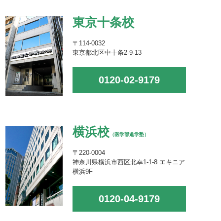
東京十条校
〒114-0032
東京都北区中十条2-9-13
0120-02-9179
横浜校
（医学部進学塾）
〒220-0004
神奈川県横浜市西区北幸1-1-8 エキニア
横浜9F
0120-04-9179