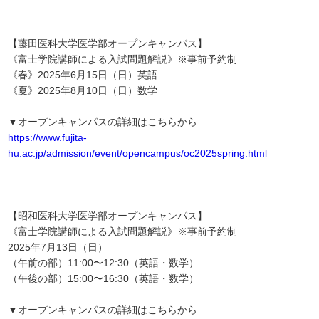
【藤田医科大学医学部オープンキャンパス】
《富士学院講師による入試問題解説》※事前予約制
《春》2025年6月15日（日）英語
《夏》2025年8月10日（日）数学
▼オープンキャンパスの詳細はこちらから
https://www.fujita-
hu.ac.jp/admission/event/opencampus/oc2025spring.html
【昭和医科大学医学部オープンキャンパス】
《富士学院講師による入試問題解説》※事前予約制
2025年7月13日（日）
（午前の部）11:00〜12:30（英語・数学）
（午後の部）15:00〜16:30（英語・数学）
▼オープンキャンパスの詳細はこちらから