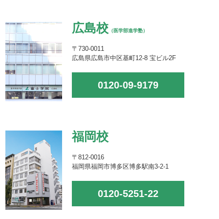
広島校
（医学部進学塾）
〒730-0011
広島県広島市中区基町12-8 宝ビル2F
0120-09-9179
福岡校
〒812-0016
福岡県福岡市博多区博多駅南3-2-1
0120-5251-22