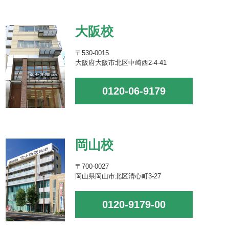
大阪校
〒530-0015
大阪府大阪市北区中崎西2-4-41
0120-06-9179
岡山校
〒700-0027
岡山県岡山市北区清心町3-27
0120-9179-00