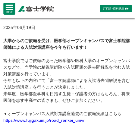
2025年06月19日
大学からのご依頼を受け、医学部オープンキャンパスで富士学院講
師陣による入試対策講座を今年も行います！
富士学院ではご依頼のあった医学部や医科大学のオープンキャンパ
スなどで、当学院の精鋭講師陣が入試問題の過去問解説を含む入試
対策講座を行っています。
今年も以下の内容にて「富士学院講師による入試過去問解説を含む
入試対策講座」を行うことが決定しました。
来年度、医学部医学科を目指す生徒・保護者の方はもちろん、将来
医師を志す中高生の皆さまも、ぜひご参加ください。
▼オープンキャンパス入試対策講座過去のご依頼実績はこちら
https://www.fujigakuin.jp/road_renkei_univ/