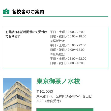
お電話は右記時間帯にて受付け
平日・土曜／9:00～22:00
ております
日曜・祝日／10:00～18:00
※横浜校は
平日・土曜／10:00〜22:00
日曜・祝日／9:00〜18:00
※広島校は
平日・土曜／13:00〜22:00
日曜・祝日／9:00〜18:00
東京御茶ノ水校
〒101-0063
東京都千代田区神田淡路町2-23 菅山ビ
ル2F（総合受付）