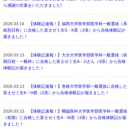
ら感謝の言葉をいただきました!
2026.03.16
【体験記速報！】福岡大学医学部医学科一般選抜（系
統別日程）に合格した富士ゼミ生S・K君（2浪）から合格体験記が
届きました！
2026.03.13
【体験記速報！】大分大学医学部医学科一般選抜（前
期日程・一般枠）に合格した富士ゼミ生A・Uさん（3浪）から合格
体験記が届きました！
2026.03.13
【体験記速報！】杏林大学医学部一般選抜に合格した
富士ゼミ生K・H君（2浪）から合格体験記が届きました！
2026.03.13
【体験記速報！】獨協医科大学医学部医学科一般選抜
（前期）に合格した富士ゼミ生A・M君（3浪）から合格体験記が届
きました！