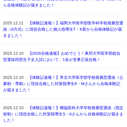
ら合格体験記が届きました！
2025.12.11
【体験記速報！】福岡大学医学部医学科学校推薦型選
抜（A方式）に現役合格した個人指導生T・K君から合格体験記が届
きました！
2025.12.10
【2026合格速報】おめでとう！東邦大学医学部総合
型選抜同窓生子女入試において、1名が見事正規合格！
2025.12.10
【体験記速報！】帝京大学医学部学校推薦型選抜（公
募制・専願）に現役合格した対策指導生K・Mさんから合格体験記
が届きました！
2025.12.10
【体験記速報！】獨協医科大学学校推薦型選抜（指定
校制）に現役合格した対策指導生S・Aさんから合格体験記が届きま
した！