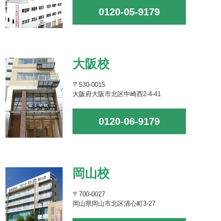
0120-05-9179
大阪校
〒530-0015
大阪府大阪市北区中崎西2-4-41
0120-06-9179
岡山校
〒700-0027
岡山県岡山市北区清心町3-27