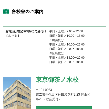
お電話は右記時間帯にて受付け
平日・土曜／9:00～22:00
ております
日曜・祝日／10:00～18:00
※横浜校は
平日・土曜／10:00〜22:00
日曜・祝日／9:00〜18:00
※広島校は
平日・土曜／13:00〜22:00
日曜・祝日／9:00〜18:00
東京御茶ノ水校
〒101-0063
東京都千代田区神田淡路町2-23 菅山ビ
ル2F（総合受付）