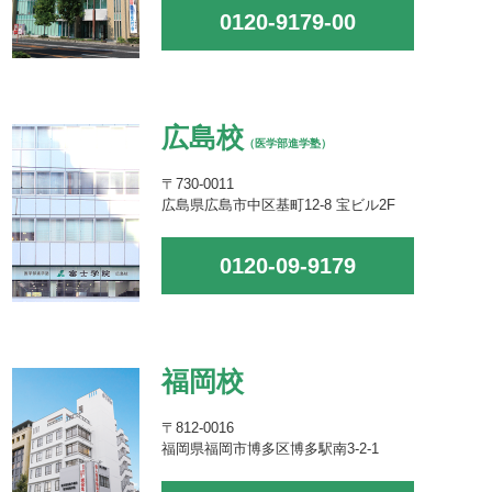
0120-9179-00
広島校
（医学部進学塾）
〒730-0011
広島県広島市中区基町12-8 宝ビル2F
0120-09-9179
福岡校
〒812-0016
福岡県福岡市博多区博多駅南3-2-1