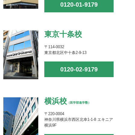
0120-01-9179
東京十条校
〒114-0032
東京都北区中十条2-9-13
0120-02-9179
横浜校
（医学部進学塾）
〒220-0004
神奈川県横浜市西区北幸1-1-8 エキニア
横浜9F