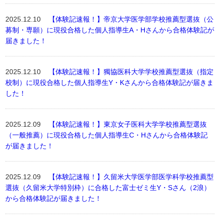
2025.12.10
【体験記速報！】帝京大学医学部学校推薦型選抜（公
募制・専願）に現役合格した個人指導生A・Hさんから合格体験記が
届きました！
2025.12.10
【体験記速報！】獨協医科大学学校推薦型選抜（指定
校制）に現役合格した個人指導生Y・Kさんから合格体験記が届きま
した！
2025.12.09
【体験記速報！】東京女子医科大学学校推薦型選抜
（一般推薦）に現役合格した個人指導生C・Hさんから合格体験記
が届きました！
2025.12.09
【体験記速報！】久留米大学医学部医学科学校推薦型
選抜（久留米大学特別枠）に合格した富士ゼミ生Y・Sさん（2浪）
から合格体験記が届きました！