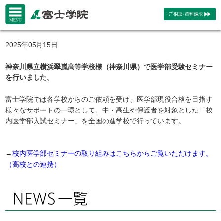
2025年05月15日
神奈川県立横浜翠嵐高等学校様（神奈川県）で医学部受験セミナー
を行いました。
富士学院では各学校からのご依頼を受け、医学部現役合格を目指す
様々なサポートの一環として、中・高生や保護者を対象とした「校
内医学部入試セミナー」を全国の進学校で行っています。
→
校内医学部セミナーの取り組みはこちらからご覧いただけます。
（高校との連携）