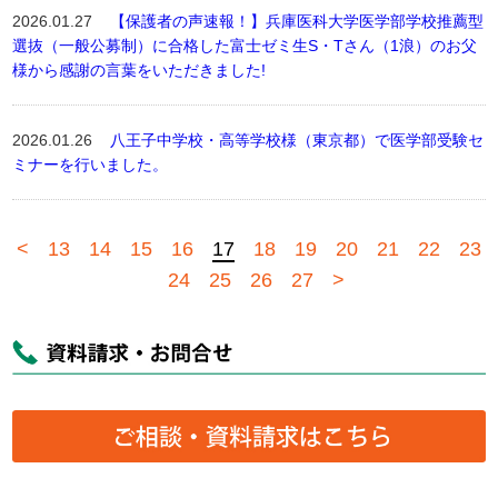
2026.01.27
【保護者の声速報！】兵庫医科大学医学部学校推薦型
選抜（一般公募制）に合格した富士ゼミ生S・Tさん（1浪）のお父
様から感謝の言葉をいただきました!
2026.01.26
八王子中学校・高等学校様（東京都）で医学部受験セ
ミナーを行いました。
<
13
14
15
16
17
18
19
20
21
22
23
24
25
26
27
>