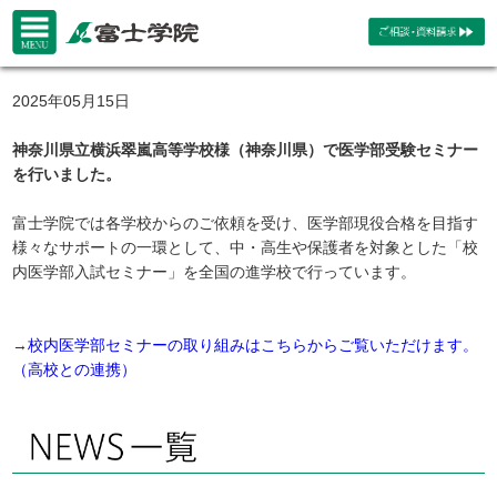
2025年05月15日
神奈川県立横浜翠嵐高等学校様（神奈川県）で医学部受験セミナー
を行いました。
富士学院では各学校からのご依頼を受け、医学部現役合格を目指す
様々なサポートの一環として、中・高生や保護者を対象とした「校
内医学部入試セミナー」を全国の進学校で行っています。
→
校内医学部セミナーの取り組みはこちらからご覧いただけます。
（高校との連携）