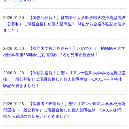
2026.01.30
【体験記速報！】愛知医科大学医学部学校推薦型選抜
（公募制）に現役合格した個人指導生J・M君から合格体験記が届き
ました！
2026.01.30
【省庁大学校合格速報！】おめでとう！防衛医科大学
校医学科第53期学生採用試験に2名が見事正規合格！
2026.01.28
【体験記速報！】聖マリアンナ医科大学学校推薦型選
抜（一般公募制）に現役合格した個人指導生M・Kさんから合格体
験記が届きました！
2026.01.28
【保護者の声速報！】聖マリアンナ医科大学学校推薦
型選抜（一般公募制）に現役合格した個人指導生M・Kさんのお母
様から感謝の言葉をいただきました!