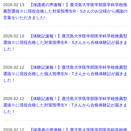
2026.02.13
【保護者の声速報！】鹿児島大学医学部医学科学校推
薦型選抜Ⅱに現役合格した対策指導生R・Sさんのお父様から感謝の
言葉をいただきました!
2026.02.13
【体験記速報！】鹿児島大学医学部医学科学校推薦型
選抜Ⅱに現役合格した対策指導生R・Sさんから合格体験記が届きま
した！
2026.02.12
【体験記速報！】鹿児島大学医学部医学科学校推薦型
選抜Ⅱに現役合格した個人指導生N・Tさんから合格体験記が届きま
した！
2026.02.12
【体験記速報！】鹿児島大学医学部医学科学校推薦型
選抜Ⅱに現役合格した対策指導生Y・Tさんから合格体験記が届きま
した！
2026.02.12
【保護者の声速報！】鹿児島大学医学部医学科学校推