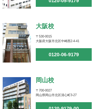
0120-05-9179
大阪校
〒530-0015
大阪府大阪市北区中崎西2-4-41
0120-06-9179
岡山校
〒700-0027
岡山県岡山市北区清心町3-27
0120-9179-00