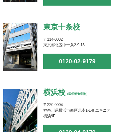
東京十条校
〒114-0032
東京都北区中十条2-9-13
0120-02-9179
横浜校
（医学部進学塾）
〒220-0004
神奈川県横浜市西区北幸1-1-8 エキニア
横浜9F