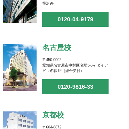
横浜9F
0120-04-9179
名古屋校
〒450-0002
愛知県名古屋市中村区名駅3-8-7 ダイア
ビル名駅1F（総合受付）
0120-9816-33
京都校
〒604-8872