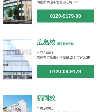
岡山県岡山市北区清心町3-27
0120-9179-00
広島校
（医学部進学塾）
〒730-0011
広島県広島市中区基町12-8 宝ビル2F
0120-09-9179
福岡校
〒812-0016