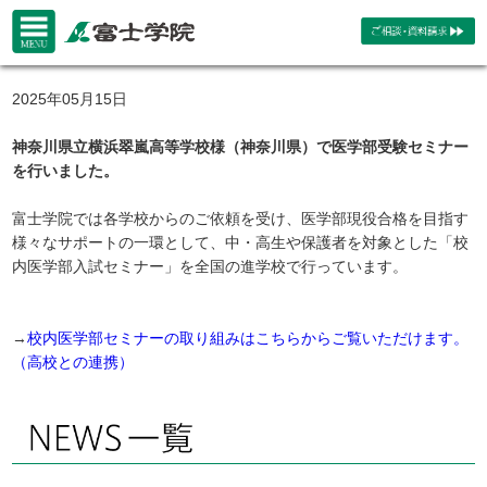
2025年05月15日
神奈川県立横浜翠嵐高等学校様（神奈川県）で医学部受験セミナー
を行いました。
富士学院では各学校からのご依頼を受け、医学部現役合格を目指す
様々なサポートの一環として、中・高生や保護者を対象とした「校
内医学部入試セミナー」を全国の進学校で行っています。
→
校内医学部セミナーの取り組みはこちらからご覧いただけます。
（高校との連携）