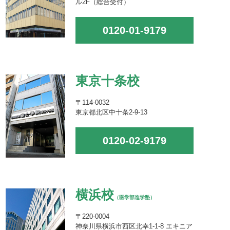
ル2F（総合受付）
0120-01-9179
東京十条校
〒114-0032
東京都北区中十条2-9-13
0120-02-9179
横浜校
（医学部進学塾）
〒220-0004
神奈川県横浜市西区北幸1-1-8 エキニア