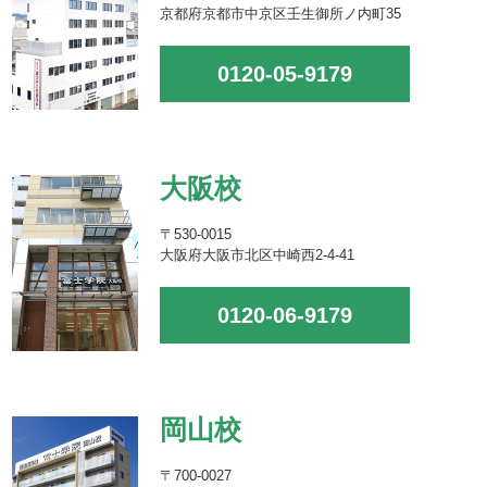
京都府京都市中京区壬生御所ノ内町35
0120-05-9179
大阪校
〒530-0015
大阪府大阪市北区中崎西2-4-41
0120-06-9179
岡山校
〒700-0027