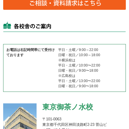
お電話は右記時間帯にて受付け
平日・土曜／9:00～22:00
ております
日曜・祝日／10:00～18:00
※横浜校は
平日・土曜／10:00〜22:00
日曜・祝日／9:00〜18:00
※広島校は
平日・土曜／13:00〜22:00
日曜・祝日／9:00〜18:00
東京御茶ノ水校
〒101-0063
東京都千代田区神田淡路町2-23 菅山ビ