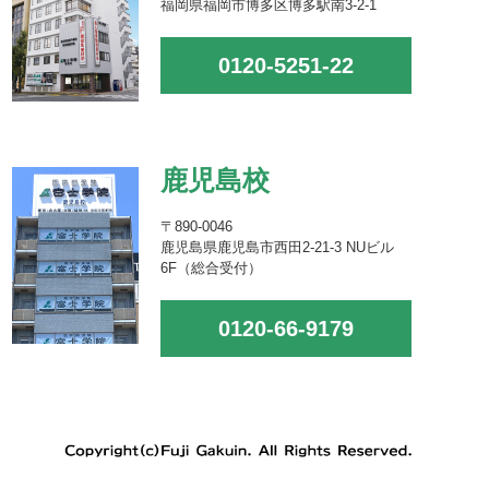
福岡県福岡市博多区博多駅南3-2-1
0120-5251-22
鹿児島校
〒890-0046
鹿児島県鹿児島市西田2-21-3 NUビル
6F（総合受付）
0120-66-9179