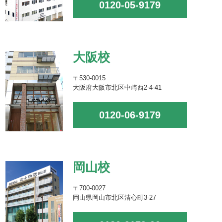
0120-05-9179
大阪校
〒530-0015
大阪府大阪市北区中崎西2-4-41
0120-06-9179
岡山校
〒700-0027
岡山県岡山市北区清心町3-27