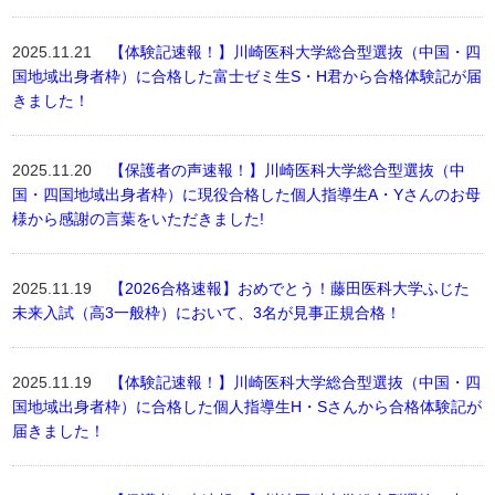
2025.11.21
【体験記速報！】川崎医科大学総合型選抜（中国・四
国地域出身者枠）に合格した富士ゼミ生S・H君から合格体験記が届
きました！
2025.11.20
【保護者の声速報！】川崎医科大学総合型選抜（中
国・四国地域出身者枠）に現役合格した個人指導生A・Yさんのお母
様から感謝の言葉をいただきました!
2025.11.19
【2026合格速報】おめでとう！藤田医科大学ふじた
未来入試（高3一般枠）において、3名が見事正規合格！
2025.11.19
【体験記速報！】川崎医科大学総合型選抜（中国・四
国地域出身者枠）に合格した個人指導生H・Sさんから合格体験記が
届きました！