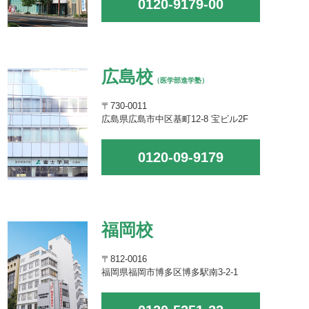
0120-9179-00
広島校
（医学部進学塾）
〒730-0011
広島県広島市中区基町12-8 宝ビル2F
0120-09-9179
福岡校
〒812-0016
福岡県福岡市博多区博多駅南3-2-1