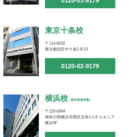
0120-01-9179
東京十条校
〒114-0032
東京都北区中十条2-9-13
0120-02-9179
横浜校
（医学部進学塾）
〒220-0004
神奈川県横浜市西区北幸1-1-8 エキニア
横浜9F