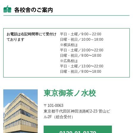
お電話は右記時間帯にて受付け
平日・土曜／9:00～22:00
ております
日曜・祝日／10:00～18:00
※横浜校は
平日・土曜／10:00〜22:00
日曜・祝日／9:00〜18:00
※広島校は
平日・土曜／13:00〜22:00
日曜・祝日／9:00〜18:00
東京御茶ノ水校
〒101-0063
東京都千代田区神田淡路町2-23 菅山ビ
ル2F（総合受付）