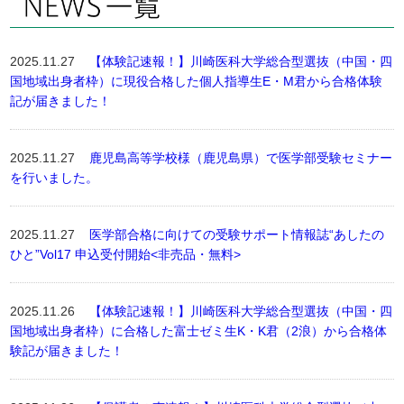
2025.11.27
【体験記速報！】川崎医科大学総合型選抜（中国・四
国地域出身者枠）に現役合格した個人指導生E・M君から合格体験
記が届きました！
2025.11.27
鹿児島高等学校様（鹿児島県）で医学部受験セミナー
を行いました。
2025.11.27
医学部合格に向けての受験サポート情報誌“あしたの
ひと”Vol17 申込受付開始<非売品・無料>
2025.11.26
【体験記速報！】川崎医科大学総合型選抜（中国・四
国地域出身者枠）に合格した富士ゼミ生K・K君（2浪）から合格体
験記が届きました！