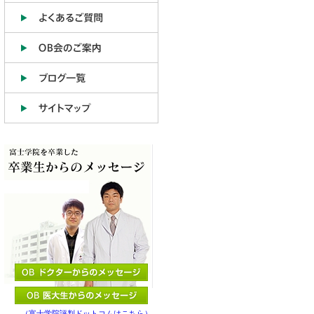
（富士学院評判ドットコムはこちら）