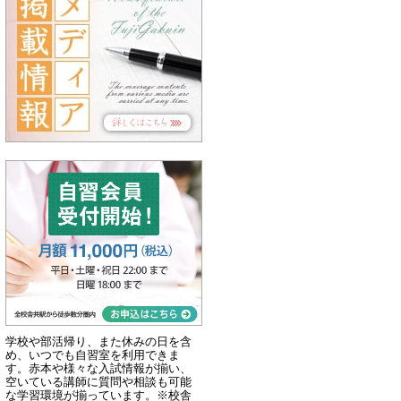
学校や部活帰り、また休みの日を含
め、いつでも自習室を利用できま
す。赤本や様々な入試情報が揃い、
空いている講師に質問や相談も可能
な学習環境が揃っています。※校舎