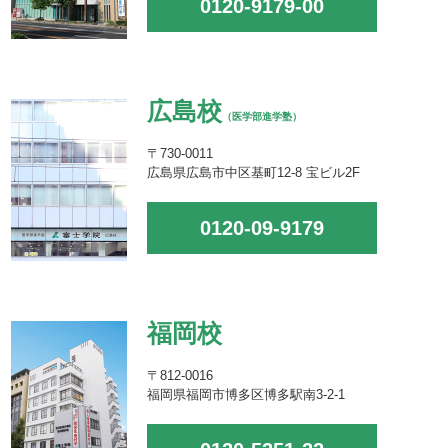
0120-9179-00
広島校
（医学部進学塾）
〒730-0011
広島県広島市中区基町12-8 宝ビル2F
0120-09-9179
福岡校
〒812-0016
福岡県福岡市博多区博多駅南3-2-1