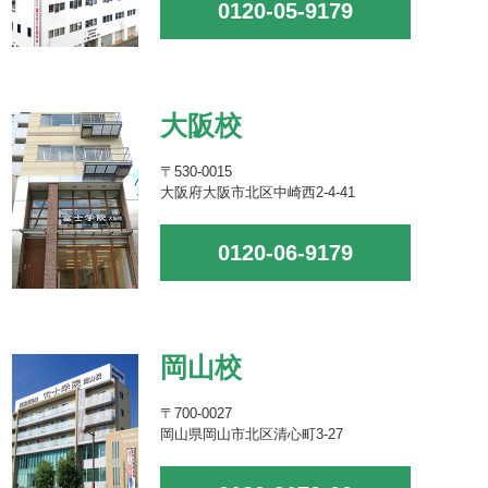
0120-05-9179
大阪校
〒530-0015
大阪府大阪市北区中崎西2-4-41
0120-06-9179
岡山校
〒700-0027
岡山県岡山市北区清心町3-27