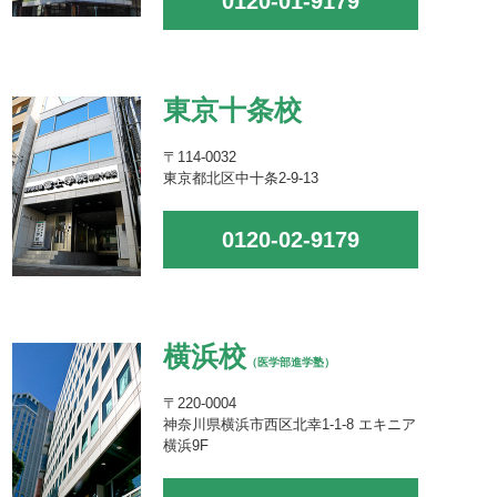
0120-01-9179
東京十条校
〒114-0032
東京都北区中十条2-9-13
0120-02-9179
横浜校
（医学部進学塾）
〒220-0004
神奈川県横浜市西区北幸1-1-8 エキニア
横浜9F