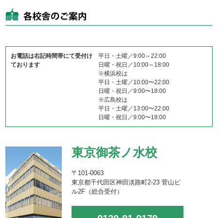
お電話は右記時間帯にて受付け
平日・土曜／9:00～22:00
ております
日曜・祝日／10:00～18:00
※横浜校は
平日・土曜／10:00〜22:00
日曜・祝日／9:00〜18:00
※広島校は
平日・土曜／13:00〜22:00
日曜・祝日／9:00〜18:00
東京御茶ノ水校
〒101-0063
東京都千代田区神田淡路町2-23 菅山ビ
ル2F（総合受付）