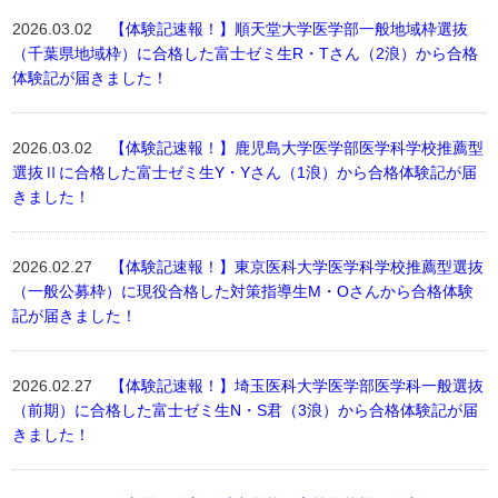
2026.03.02
【体験記速報！】順天堂大学医学部一般地域枠選抜
（千葉県地域枠）に合格した富士ゼミ生R・Tさん（2浪）から合格
体験記が届きました！
2026.03.02
【体験記速報！】鹿児島大学医学部医学科学校推薦型
選抜Ⅱに合格した富士ゼミ生Y・Yさん（1浪）から合格体験記が届
きました！
2026.02.27
【体験記速報！】東京医科大学医学科学校推薦型選抜
（一般公募枠）に現役合格した対策指導生M・Oさんから合格体験
記が届きました！
2026.02.27
【体験記速報！】埼玉医科大学医学部医学科一般選抜
（前期）に合格した富士ゼミ生N・S君（3浪）から合格体験記が届
きました！