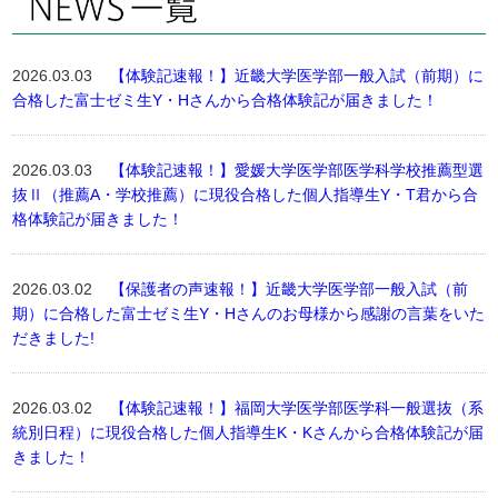
2026.03.03
【体験記速報！】近畿大学医学部一般入試（前期）に
合格した富士ゼミ生Y・Hさんから合格体験記が届きました！
2026.03.03
【体験記速報！】愛媛大学医学部医学科学校推薦型選
抜Ⅱ（推薦A・学校推薦）に現役合格した個人指導生Y・T君から合
格体験記が届きました！
2026.03.02
【保護者の声速報！】近畿大学医学部一般入試（前
期）に合格した富士ゼミ生Y・Hさんのお母様から感謝の言葉をいた
だきました!
2026.03.02
【体験記速報！】福岡大学医学部医学科一般選抜（系
統別日程）に現役合格した個人指導生K・Kさんから合格体験記が届
きました！