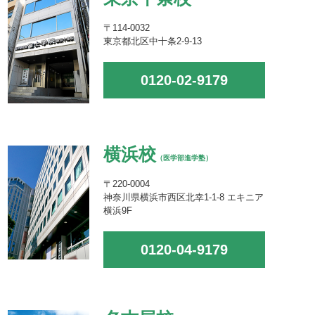
〒114-0032
東京都北区中十条2-9-13
0120-02-9179
横浜校
（医学部進学塾）
〒220-0004
神奈川県横浜市西区北幸1-1-8 エキニア
横浜9F
0120-04-9179