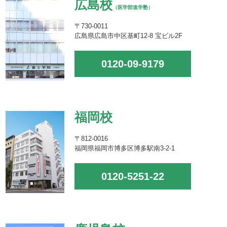
広島校
（医学部進学塾）
〒730-0011
広島県広島市中区基町12-8 宝ビル2F
0120-09-9179
福岡校
〒812-0016
福岡県福岡市博多区博多駅南3-2-1
0120-5251-22