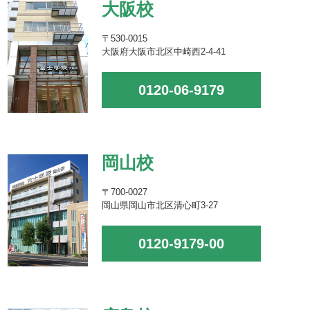
大阪校
〒530-0015
大阪府大阪市北区中崎西2-4-41
0120-06-9179
岡山校
〒700-0027
岡山県岡山市北区清心町3-27
0120-9179-00