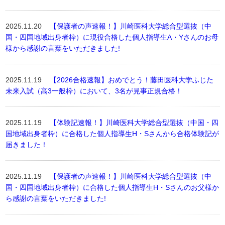
2025.11.20
【保護者の声速報！】川崎医科大学総合型選抜（中
国・四国地域出身者枠）に現役合格した個人指導生A・Yさんのお母
様から感謝の言葉をいただきました!
2025.11.19
【2026合格速報】おめでとう！藤田医科大学ふじた
未来入試（高3一般枠）において、3名が見事正規合格！
2025.11.19
【体験記速報！】川崎医科大学総合型選抜（中国・四
国地域出身者枠）に合格した個人指導生H・Sさんから合格体験記が
届きました！
2025.11.19
【保護者の声速報！】川崎医科大学総合型選抜（中
国・四国地域出身者枠）に合格した個人指導生H・Sさんのお父様か
ら感謝の言葉をいただきました!