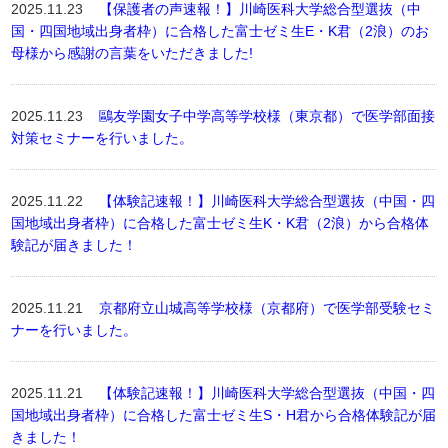
2025.11.23
【保護者の声速報！】川崎医科大学総合型選抜（中
国・四国地域出身者枠）に合格した富士ゼミ生E・K君（2浪）のお
母様から感謝の言葉をいただきました!
2025.11.23
鷗友学園女子中学高等学校様（東京都）で医学部面接
対策セミナーを行いました。
2025.11.22
【体験記速報！】川崎医科大学総合型選抜（中国・四
国地域出身者枠）に合格した富士ゼミ生K・K君（2浪）から合格体
験記が届きました！
2025.11.21
京都府立山城高等学校様（京都府）で医学部受験セミ
ナーを行いました。
2025.11.21
【体験記速報！】川崎医科大学総合型選抜（中国・四
国地域出身者枠）に合格した富士ゼミ生S・H君から合格体験記が届
きました！