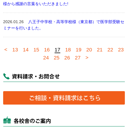
様から感謝の言葉をいただきました!
2026.01.26
八王子中学校・高等学校様（東京都）で医学部受験セ
ミナーを行いました。
<
13
14
15
16
17
18
19
20
21
22
23
24
25
26
27
>