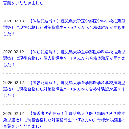
言葉をいただきました!
2026.02.13
【体験記速報！】鹿児島大学医学部医学科学校推薦型
選抜Ⅱに現役合格した対策指導生R・Sさんから合格体験記が届きま
した！
2026.02.12
【体験記速報！】鹿児島大学医学部医学科学校推薦型
選抜Ⅱに現役合格した個人指導生N・Tさんから合格体験記が届きま
した！
2026.02.12
【体験記速報！】鹿児島大学医学部医学科学校推薦型
選抜Ⅱに現役合格した対策指導生Y・Tさんから合格体験記が届きま
した！
2026.02.12
【保護者の声速報！】鹿児島大学医学部医学科学校推
薦型選抜Ⅱに現役合格した対策指導生Y・Tさんのお母様から感謝の
言葉をいただきました!