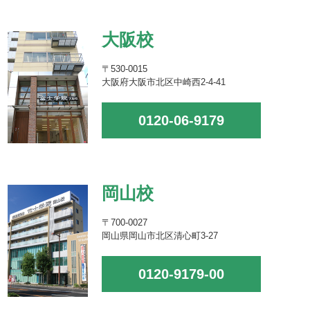
大阪校
〒530-0015
大阪府大阪市北区中崎西2-4-41
0120-06-9179
岡山校
〒700-0027
岡山県岡山市北区清心町3-27
0120-9179-00