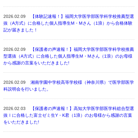
2026.02.09
【体験記速報！】福岡大学医学部医学科学校推薦型選
抜（A方式）に合格した個人指導生M・Mさん（1浪）から合格体験
記が届きました！
2026.02.09
【保護者の声速報！】福岡大学医学部医学科学校推薦
型選抜（A方式）に合格した個人指導生M・Mさん（1浪）のお母様
から感謝の言葉をいただきました!
2026.02.09
湘南学園中学校高等学校様（神奈川県）で医学部医学
科説明会を行いました。
2026.02.03
【保護者の声速報！】高知大学医学部医学科総合型選
抜Ⅰに合格した富士ゼミ生Y・K君（1浪）のお母様から感謝の言葉
をいただきました!