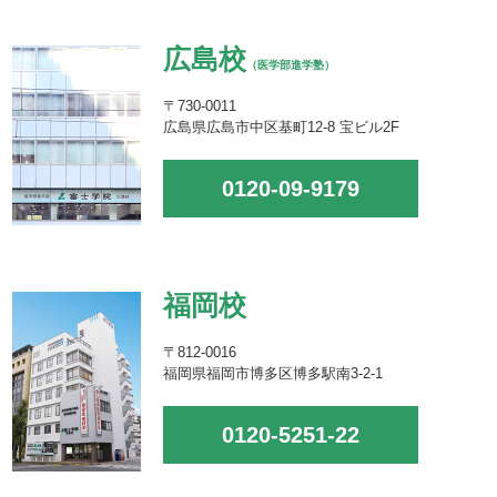
広島校
（医学部進学塾）
〒730-0011
広島県広島市中区基町12-8 宝ビル2F
0120-09-9179
福岡校
〒812-0016
福岡県福岡市博多区博多駅南3-2-1
0120-5251-22