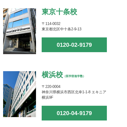
東京十条校
〒114-0032
東京都北区中十条2-9-13
0120-02-9179
横浜校
（医学部進学塾）
〒220-0004
神奈川県横浜市西区北幸1-1-8 エキニア
横浜9F
0120-04-9179