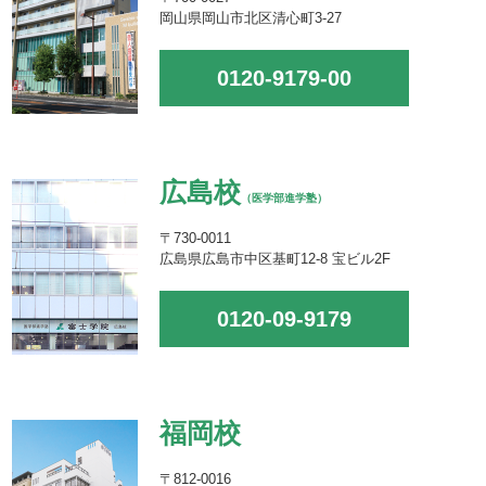
岡山県岡山市北区清心町3-27
0120-9179-00
広島校
（医学部進学塾）
〒730-0011
広島県広島市中区基町12-8 宝ビル2F
0120-09-9179
福岡校
〒812-0016