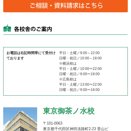
お電話は右記時間帯にて受付け
平日・土曜／9:00～22:00
ております
日曜・祝日／10:00～18:00
※横浜校は
平日・土曜／10:00〜22:00
日曜・祝日／9:00〜18:00
※広島校は
平日・土曜／13:00〜22:00
日曜・祝日／9:00〜18:00
東京御茶ノ水校
〒101-0063
東京都千代田区神田淡路町2-23 菅山ビ