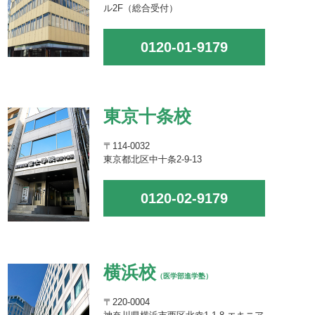
ル2F（総合受付）
0120-01-9179
東京十条校
〒114-0032
東京都北区中十条2-9-13
0120-02-9179
横浜校
（医学部進学塾）
〒220-0004