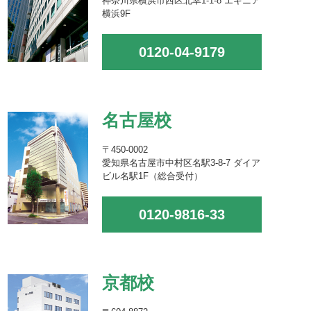
神奈川県横浜市西区北幸1-1-8 エキニア
横浜9F
0120-04-9179
名古屋校
〒450-0002
愛知県名古屋市中村区名駅3-8-7 ダイア
ビル名駅1F（総合受付）
0120-9816-33
京都校