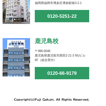
福岡県福岡市博多区博多駅南3-2-1
0120-5251-22
鹿児島校
〒890-0046
鹿児島県鹿児島市西田2-21-3 NUビル
6F（総合受付）
0120-66-9179