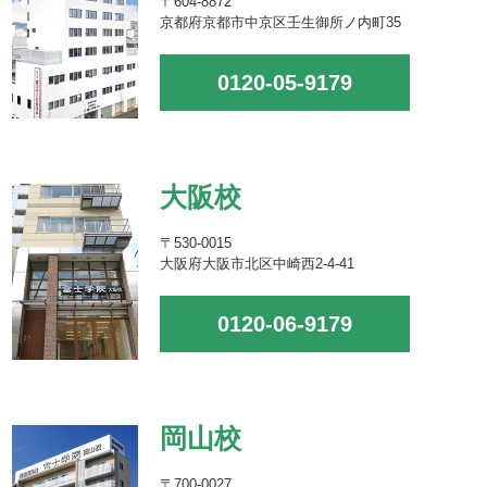
〒604-8872
京都府京都市中京区壬生御所ノ内町35
0120-05-9179
大阪校
〒530-0015
大阪府大阪市北区中崎西2-4-41
0120-06-9179
岡山校
〒700-0027