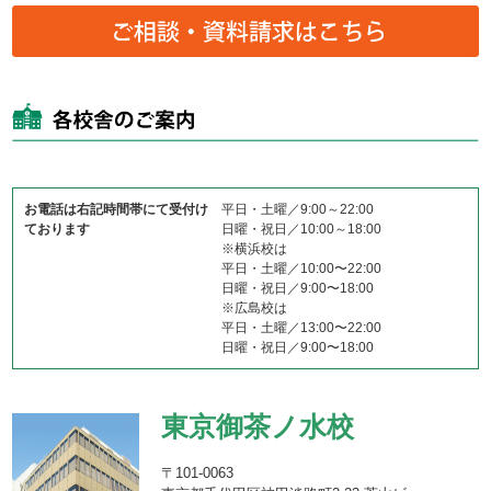
お電話は右記時間帯にて受付け
平日・土曜／9:00～22:00
ております
日曜・祝日／10:00～18:00
※横浜校は
平日・土曜／10:00〜22:00
日曜・祝日／9:00〜18:00
※広島校は
平日・土曜／13:00〜22:00
日曜・祝日／9:00〜18:00
東京御茶ノ水校
〒101-0063