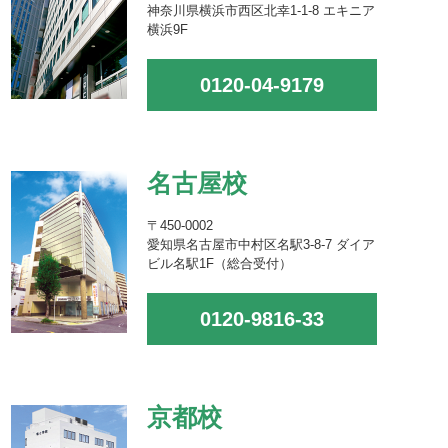
神奈川県横浜市西区北幸1-1-8 エキニア
横浜9F
0120-04-9179
名古屋校
〒450-0002
愛知県名古屋市中村区名駅3-8-7 ダイア
ビル名駅1F（総合受付）
0120-9816-33
京都校