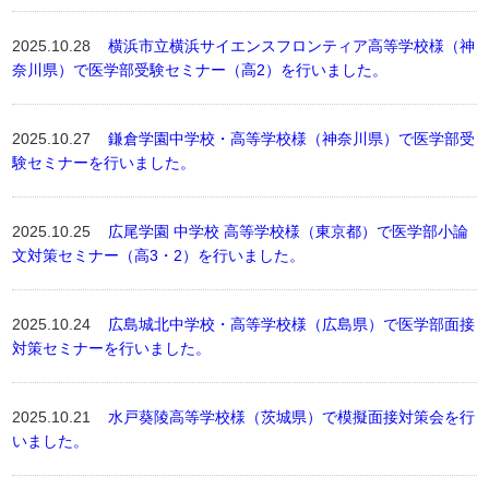
2025.10.28
横浜市立横浜サイエンスフロンティア高等学校様（神
奈川県）で医学部受験セミナー（高2）を行いました。
2025.10.27
鎌倉学園中学校・高等学校様（神奈川県）で医学部受
験セミナーを行いました。
2025.10.25
広尾学園 中学校 高等学校様（東京都）で医学部小論
文対策セミナー（高3・2）を行いました。
2025.10.24
広島城北中学校・高等学校様（広島県）で医学部面接
対策セミナーを行いました。
2025.10.21
水戸葵陵高等学校様（茨城県）で模擬面接対策会を行
いました。