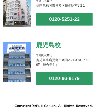
〒812-0016
福岡県福岡市博多区博多駅南3-2-1
0120-5251-22
鹿児島校
〒890-0046
鹿児島県鹿児島市西田2-21-3 NUビル
6F（総合受付）
0120-66-9179