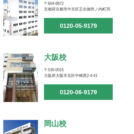
〒604-8872
京都府京都市中京区壬生御所ノ内町35
0120-05-9179
大阪校
〒530-0015
大阪府大阪市北区中崎西2-4-41
0120-06-9179
岡山校