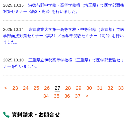
2025.10.15
淑徳与野中学校・高等学校様（埼玉県）で医学部面接
対策セミナー《高2・高3》を行いました。
2025.10.14
東京農業大学第一高等学校・中等部様（東京都）で医
学部面接対策セミナー《高3》／医学部受験セミナー《高2》を行い
ました。
2025.10.10
三重県立伊勢高等学校様（三重県）で医学部受験セミ
ナーを行いました。
<
23
24
25
26
27
28
29
30
31
32
33
34
35
36
37
>