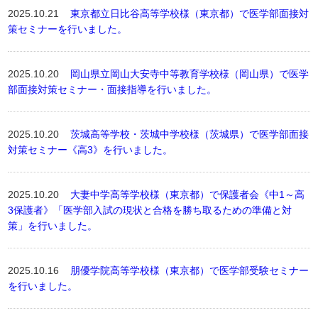
2025.10.21
東京都立日比谷高等学校様（東京都）で医学部面接対
策セミナーを行いました。
2025.10.20
岡山県立岡山大安寺中等教育学校様（岡山県）で医学
部面接対策セミナー・面接指導を行いました。
2025.10.20
茨城高等学校・茨城中学校様（茨城県）で医学部面接
対策セミナー《高3》を行いました。
2025.10.20
大妻中学高等学校様（東京都）で保護者会《中1～高
3保護者》「医学部入試の現状と合格を勝ち取るための準備と対
策」を行いました。
2025.10.16
朋優学院高等学校様（東京都）で医学部受験セミナー
を行いました。