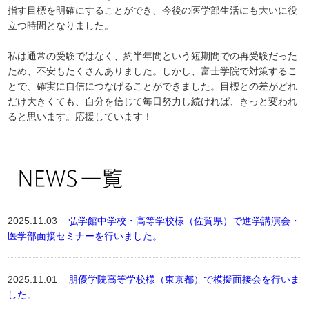
指す目標を明確にすることができ、今後の医学部生活にも大いに役
立つ時間となりました。
私は通常の受験ではなく、約半年間という短期間での再受験だった
ため、不安もたくさんありました。しかし、富士学院で対策するこ
とで、確実に自信につなげることができました。目標との差がどれ
だけ大きくても、自分を信じて毎日努力し続ければ、きっと変われ
ると思います。応援しています！
2025.11.03
弘学館中学校・高等学校様（佐賀県）で進学講演会・
医学部面接セミナーを行いました。
2025.11.01
朋優学院高等学校様（東京都）で模擬面接会を行いま
した。