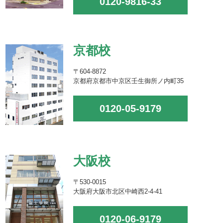
0120-9816-33
京都校
〒604-8872
京都府京都市中京区壬生御所ノ内町35
0120-05-9179
大阪校
〒530-0015
大阪府大阪市北区中崎西2-4-41
0120-06-9179