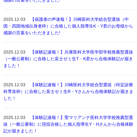
感謝の言葉をいただきました!
2025.12.03
【保護者の声速報！】川崎医科大学総合型選抜（中
国・四国地域出身者枠）に合格した個人指導生K・Y君のお母様から
感謝の言葉をいただきました!
2025.12.03
【体験記速報！】兵庫医科大学医学部学校推薦型選抜
（一般公募制）に合格した富士ゼミ生T・K君から合格体験記が届き
ました！
2025.12.03
【体験記速報！】川崎医科大学総合型選抜（特定診療
科専攻枠）に合格した富士ゼミ生R・Yさんから合格体験記が届きま
した！
2025.12.03
【体験記速報！】聖マリアンナ医科大学学校推薦型選
抜（一般公募制）に現役合格した個人指導生Y・Hさんから合格体験
記が届きました！