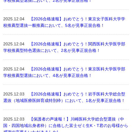
学校推薦型選抜において、2名が見事正規合格！
2025.12.04
【2026合格速報】おめでとう！東京女子医科大学学
校推薦型選抜一般推薦において、5名が見事正規合格！
2025.12.04
【2026合格速報】おめでとう！関西医科大学医学部
学校推薦型特色選抜において、2名が見事正規合格！
2025.12.04
【2026合格速報】おめでとう！東京医科大学医学部
学校推薦型選抜において、4名が見事正規合格！
2025.12.03
【2026合格速報】おめでとう！岩手医科大学総合型
選抜（地域医療医師育成特別枠）において、1名が見事正規合格！
2025.12.03
【保護者の声速報！】川崎医科大学総合型選抜（中
国・四国地域出身者枠）に合格した富士ゼミ生K・T君のお母様から