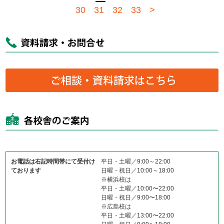
30
31
32
33
>
お電話は右記時間帯にて受付け
平日・土曜／9:00～22:00
ております
日曜・祝日／10:00～18:00
※横浜校は
平日・土曜／10:00〜22:00
日曜・祝日／9:00〜18:00
※広島校は
平日・土曜／13:00〜22:00