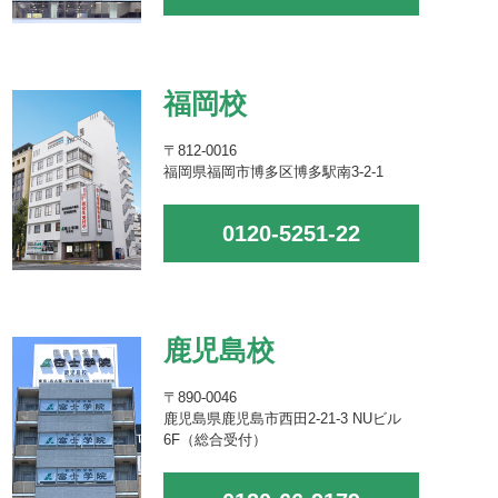
福岡校
〒812-0016
福岡県福岡市博多区博多駅南3-2-1
0120-5251-22
鹿児島校
〒890-0046
鹿児島県鹿児島市西田2-21-3 NUビル
6F（総合受付）