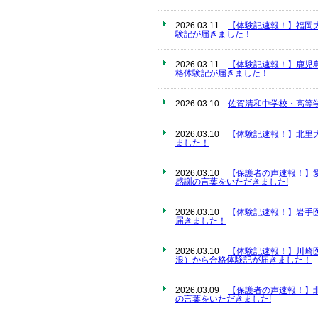
2026.03.11
【体験記速報！】福岡
験記が届きました！
2026.03.11
【体験記速報！】鹿児
格体験記が届きました！
2026.03.10
佐賀清和中学校・高等
2026.03.10
【体験記速報！】北里
ました！
2026.03.10
【保護者の声速報！】
感謝の言葉をいただきました!
2026.03.10
【体験記速報！】岩手
届きました！
2026.03.10
【体験記速報！】川崎
浪）から合格体験記が届きました！
2026.03.09
【保護者の声速報！】
の言葉をいただきました!