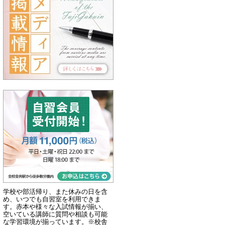
学校や部活帰り、また休みの日を含
め、いつでも自習室を利用できま
す。赤本や様々な入試情報が揃い、
空いている講師に質問や相談も可能
な学習環境が揃っています。※校舎