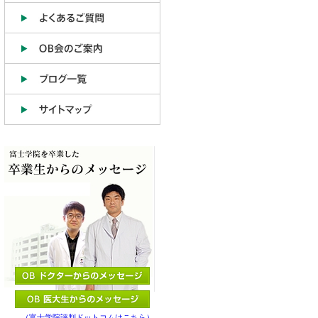
（富士学院評判ドットコムはこちら）