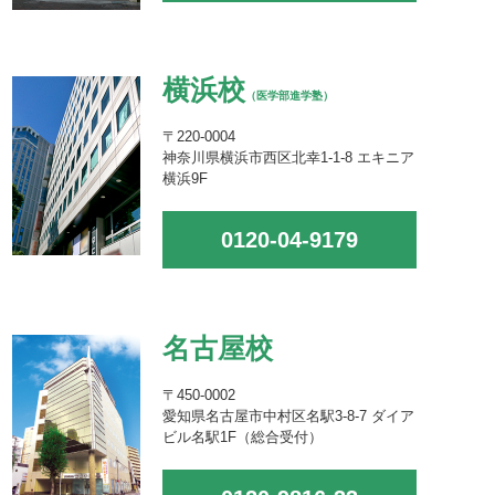
横浜校
（医学部進学塾）
〒220-0004
神奈川県横浜市西区北幸1-1-8 エキニア
横浜9F
0120-04-9179
名古屋校
〒450-0002
愛知県名古屋市中村区名駅3-8-7 ダイア
ビル名駅1F（総合受付）