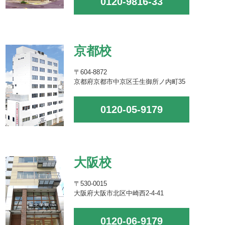
0120-9816-33
京都校
〒604-8872
京都府京都市中京区壬生御所ノ内町35
0120-05-9179
大阪校
〒530-0015
大阪府大阪市北区中崎西2-4-41
0120-06-9179