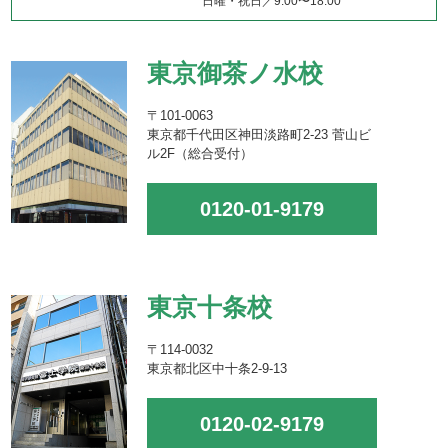
日曜・祝日／9:00〜18:00
東京御茶ノ水校
〒101-0063
東京都千代田区神田淡路町2-23 菅山ビ
ル2F（総合受付）
0120-01-9179
東京十条校
〒114-0032
東京都北区中十条2-9-13
0120-02-9179