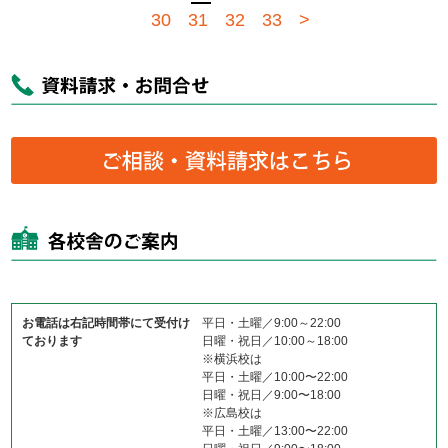
30
31
32
33
>
お電話は右記時間帯にて受付け
平日・土曜／9:00～22:00
ております
日曜・祝日／10:00～18:00
※横浜校は
平日・土曜／10:00〜22:00
日曜・祝日／9:00〜18:00
※広島校は
平日・土曜／13:00〜22:00