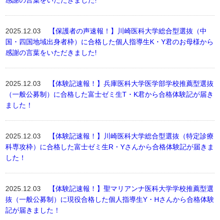
感謝の言葉をいただきました!
2025.12.03
【保護者の声速報！】川崎医科大学総合型選抜（中
国・四国地域出身者枠）に合格した個人指導生K・Y君のお母様から
感謝の言葉をいただきました!
2025.12.03
【体験記速報！】兵庫医科大学医学部学校推薦型選抜
（一般公募制）に合格した富士ゼミ生T・K君から合格体験記が届き
ました！
2025.12.03
【体験記速報！】川崎医科大学総合型選抜（特定診療
科専攻枠）に合格した富士ゼミ生R・Yさんから合格体験記が届きま
した！
2025.12.03
【体験記速報！】聖マリアンナ医科大学学校推薦型選
抜（一般公募制）に現役合格した個人指導生Y・Hさんから合格体験
記が届きました！