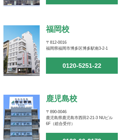
福岡校
〒812-0016
福岡県福岡市博多区博多駅南3-2-1
0120-5251-22
鹿児島校
〒890-0046
鹿児島県鹿児島市西田2-21-3 NUビル
6F（総合受付）