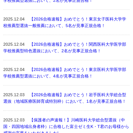
学校推薦型選抜において、2名が見事正規合格！
2025.12.04
【2026合格速報】おめでとう！東京女子医科大学学
校推薦型選抜一般推薦において、5名が見事正規合格！
2025.12.04
【2026合格速報】おめでとう！関西医科大学医学部
学校推薦型特色選抜において、2名が見事正規合格！
2025.12.04
【2026合格速報】おめでとう！東京医科大学医学部
学校推薦型選抜において、4名が見事正規合格！
2025.12.03
【2026合格速報】おめでとう！岩手医科大学総合型
選抜（地域医療医師育成特別枠）において、1名が見事正規合格！
2025.12.03
【保護者の声速報！】川崎医科大学総合型選抜（中
国・四国地域出身者枠）に合格した富士ゼミ生K・T君のお母様から