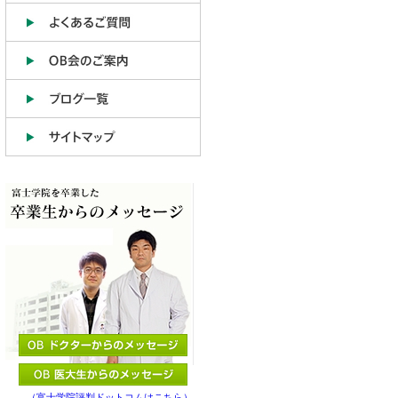
（富士学院評判ドットコムはこちら）