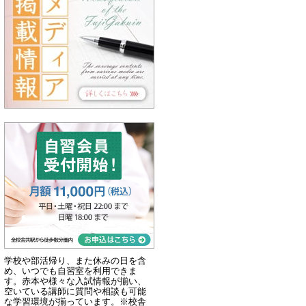
学校や部活帰り、また休みの日を含
め、いつでも自習室を利用できま
す。赤本や様々な入試情報が揃い、
空いている講師に質問や相談も可能
な学習環境が揃っています。※校舎