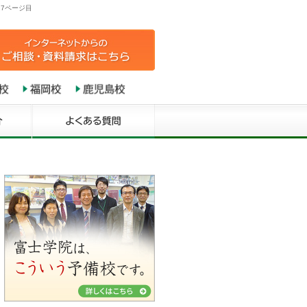
7ページ目