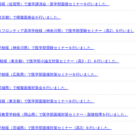
校様（佐賀県）で進学講演会・医学部面接セミナーを行いました。
東京都）で模擬面接会を行いました。
スフロンティア高等学校様（神奈川県）で医学部受験セミナー（高2）を行いまし
学校様（神奈川県）で医学部受験セミナーを行いました。
学校様（東京都）で医学部小論文対策セミナー（高3・2）を行いました。
学校様（広島県）で医学部面接対策セミナーを行いました。
茨城県）で模擬面接対策会を行いました。
校様（東京都）で医学部面接対策セミナーを行いました。
等教育学校様（岡山県）で医学部面接対策セミナー・面接指導を行いました。
学校様（茨城県）で医学部面接対策セミナー《高3》を行いました。