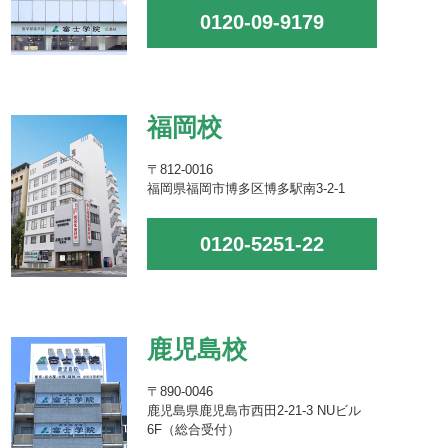
0120-09-9179
福岡校
〒812-0016
福岡県福岡市博多区博多駅南3-2-1
0120-5251-22
鹿児島校
〒890-0046
鹿児島県鹿児島市西田2-21-3 NUビル
6F（総合受付）