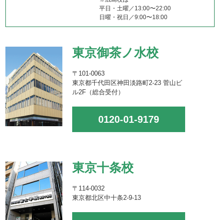
平日・土曜／13:00〜22:00
日曜・祝日／9:00〜18:00
東京御茶ノ水校
〒101-0063
東京都千代田区神田淡路町2-23 菅山ビ
ル2F（総合受付）
0120-01-9179
東京十条校
〒114-0032
東京都北区中十条2-9-13