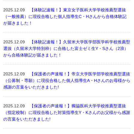
2025.12.09
【体験記速報！】東京女子医科大学学校推薦型選抜
（一般推薦）に現役合格した個人指導生C・Hさんから合格体験記
が届きました！
2025.12.09
【体験記速報！】久留米大学医学部医学科学校推薦型
選抜（久留米大学特別枠）に合格した富士ゼミ生Y・Sさん（2浪）
から合格体験記が届きました！
2025.12.09
【保護者の声速報！】帝京大学医学部学校推薦型選抜
（公募制・専願）に現役合格した個人指導生A・Hさんのお母様から
感謝の言葉をいただきました!
2025.12.09
【保護者の声速報！】獨協医科大学学校推薦型選抜
（指定校制）に現役合格した対策指導生Y・Kさんのお父様から感謝
の言葉をいただきました!