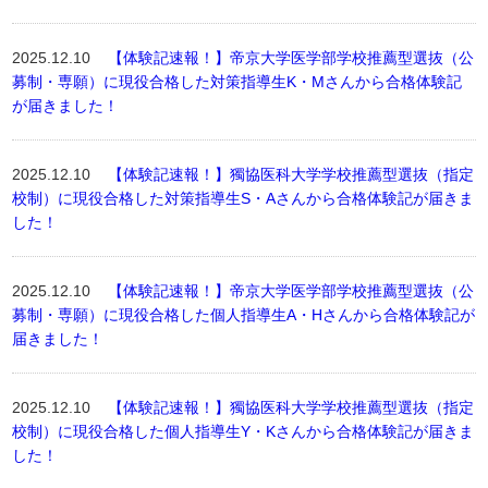
2025.12.10
【体験記速報！】帝京大学医学部学校推薦型選抜（公
募制・専願）に現役合格した対策指導生K・Mさんから合格体験記
が届きました！
2025.12.10
【体験記速報！】獨協医科大学学校推薦型選抜（指定
校制）に現役合格した対策指導生S・Aさんから合格体験記が届きま
した！
2025.12.10
【体験記速報！】帝京大学医学部学校推薦型選抜（公
募制・専願）に現役合格した個人指導生A・Hさんから合格体験記が
届きました！
2025.12.10
【体験記速報！】獨協医科大学学校推薦型選抜（指定
校制）に現役合格した個人指導生Y・Kさんから合格体験記が届きま
した！