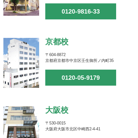
0120-9816-33
京都校
〒604-8872
京都府京都市中京区壬生御所ノ内町35
0120-05-9179
大阪校
〒530-0015
大阪府大阪市北区中崎西2-4-41