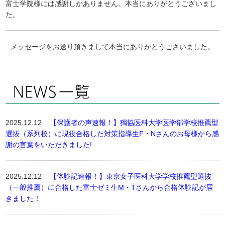
富士学院様には感謝しかありません。本当にありがとうございまし
た。
メッセージをお送り頂きまして本当にありがとうございました。
2025.12.12
【保護者の声速報！】獨協医科大学医学部学校推薦型
選抜（系列校）に現役合格した対策指導生F・Nさんのお母様から感
謝の言葉をいただきました!
2025.12.12
【体験記速報！】東京女子医科大学学校推薦型選抜
（一般推薦）に合格した富士ゼミ生M・Tさんから合格体験記が届
きました！