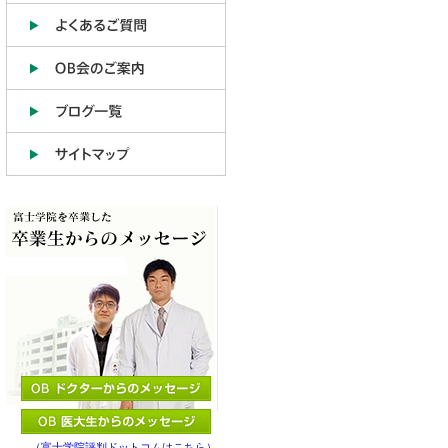
（富士学院評判ドットコムはこちら）