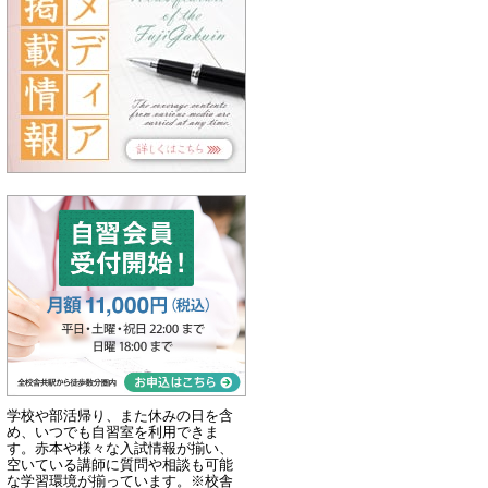
学校や部活帰り、また休みの日を含
め、いつでも自習室を利用できま
す。赤本や様々な入試情報が揃い、
空いている講師に質問や相談も可能
な学習環境が揃っています。※校舎