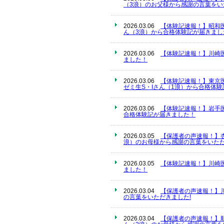
（3浪）のお父様から感謝の言葉をい
2026.03.06
【体験記速報！】昭和
ん（3浪）から合格体験記が届きまし
2026.03.06
【体験記速報！】川崎
ました！
2026.03.06
【体験記速報！】東京
ゼミ生S・Iさん（1浪）から合格体
2026.03.06
【体験記速報！】岩手
合格体験記が届きました！
2026.03.05
【保護者の声速報！】
浪）のお母様から感謝の言葉をいただ
2026.03.05
【体験記速報！】川崎
ました！
2026.03.04
【保護者の声速報！】
の言葉をいただきました!
2026.03.04
【保護者の声速報！】