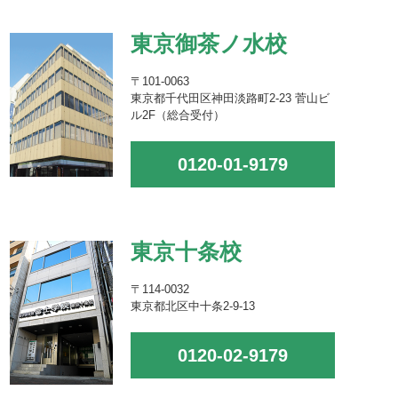
東京御茶ノ水校
〒101-0063
東京都千代田区神田淡路町2-23 菅山ビ
ル2F（総合受付）
0120-01-9179
東京十条校
〒114-0032
東京都北区中十条2-9-13
0120-02-9179