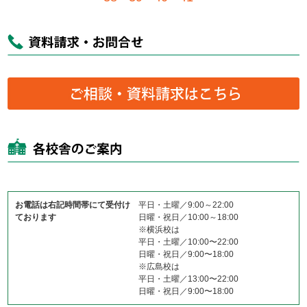
お電話は右記時間帯にて受付け
平日・土曜／9:00～22:00
ております
日曜・祝日／10:00～18:00
※横浜校は
平日・土曜／10:00〜22:00
日曜・祝日／9:00〜18:00
※広島校は
平日・土曜／13:00〜22:00
日曜・祝日／9:00〜18:00