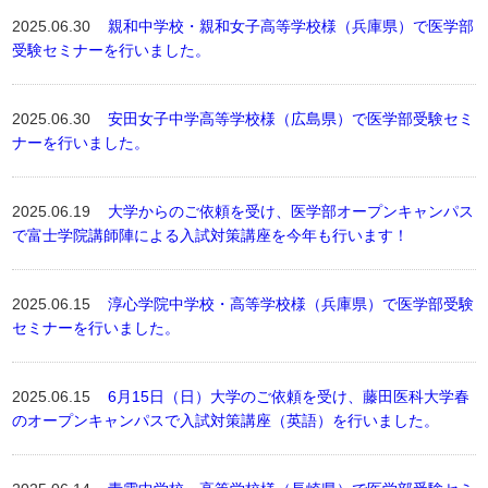
2025.06.30
親和中学校・親和女子高等学校様（兵庫県）で医学部
受験セミナーを行いました。
2025.06.30
安田女子中学高等学校様（広島県）で医学部受験セミ
ナーを行いました。
2025.06.19
大学からのご依頼を受け、医学部オープンキャンパス
で富士学院講師陣による入試対策講座を今年も行います！
2025.06.15
淳心学院中学校・高等学校様（兵庫県）で医学部受験
セミナーを行いました。
2025.06.15
6月15日（日）大学のご依頼を受け、藤田医科大学春
のオープンキャンパスで入試対策講座（英語）を行いました。