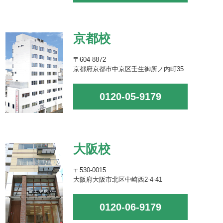
京都校
〒604-8872
京都府京都市中京区壬生御所ノ内町35
0120-05-9179
大阪校
〒530-0015
大阪府大阪市北区中崎西2-4-41
0120-06-9179