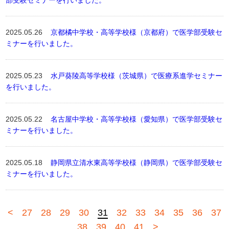
部受験セミナーを行いました。
2025.05.26
京都橘中学校・高等学校様（京都府）で医学部受験セ
ミナーを行いました。
2025.05.23
水戸葵陵高等学校様（茨城県）で医療系進学セミナー
を行いました。
2025.05.22
名古屋中学校・高等学校様（愛知県）で医学部受験セ
ミナーを行いました。
2025.05.18
静岡県立清水東高等学校様（静岡県）で医学部受験セ
ミナーを行いました。
<
27
28
29
30
31
32
33
34
35
36
37
38
39
40
41
>