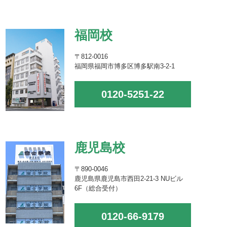
福岡校
〒812-0016
福岡県福岡市博多区博多駅南3-2-1
0120-5251-22
鹿児島校
〒890-0046
鹿児島県鹿児島市西田2-21-3 NUビル
6F（総合受付）
0120-66-9179