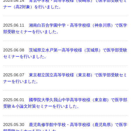
2025.06.14
青雲中学校・高等学校様（長崎県）で医学部受験セミ
ナー（高2対象）を行いました。
2025.06.11
湘南白百合学園中学・高等学校様（神奈川県）で医学
部受験セミナーを行いました。
2025.06.08
茨城県立水戸第一高等学校様（茨城県）で医学部受験
セミナーを行いました。
2025.06.07
東京都立国立高等学校様（東京都）で医学部受験セミ
ナーを行いました。
2025.06.01
國學院大學久我山中学高等学校様（東京都）で医学部
受験＆小論文対策セミナーを行いました。
2025.05.30
鹿児島修学館中学校・高等学校様（鹿児島県）で医学