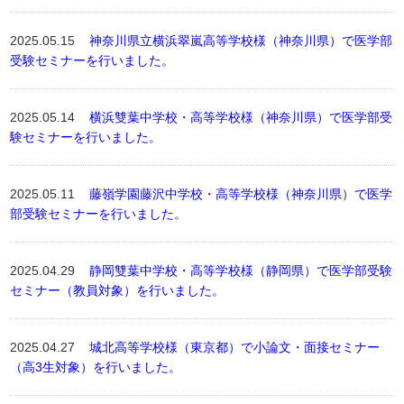
2025.05.15
神奈川県立横浜翠嵐高等学校様（神奈川県）で医学部
受験セミナーを行いました。
2025.05.14
横浜雙葉中学校・高等学校様（神奈川県）で医学部受
験セミナーを行いました。
2025.05.11
藤嶺学園藤沢中学校・高等学校様（神奈川県）で医学
部受験セミナーを行いました。
2025.04.29
静岡雙葉中学校・高等学校様（静岡県）で医学部受験
セミナー（教員対象）を行いました。
2025.04.27
城北高等学校様（東京都）で小論文・面接セミナー
（高3生対象）を行いました。