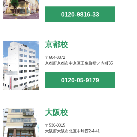
0120-9816-33
京都校
〒604-8872
京都府京都市中京区壬生御所ノ内町35
0120-05-9179
大阪校
〒530-0015
大阪府大阪市北区中崎西2-4-41