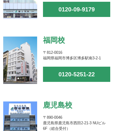
0120-09-9179
福岡校
〒812-0016
福岡県福岡市博多区博多駅南3-2-1
0120-5251-22
鹿児島校
〒890-0046
鹿児島県鹿児島市西田2-21-3 NUビル
6F（総合受付）