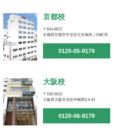
京都校
〒604-8872
京都府京都市中京区壬生御所ノ内町35
0120-05-9179
大阪校
〒530-0015
大阪府大阪市北区中崎西2-4-41
0120-06-9179