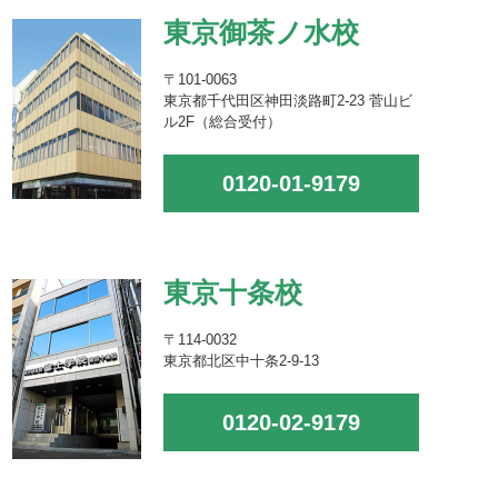
東京御茶ノ水校
〒101-0063
東京都千代田区神田淡路町2-23 菅山ビ
ル2F（総合受付）
0120-01-9179
東京十条校
〒114-0032
東京都北区中十条2-9-13
0120-02-9179