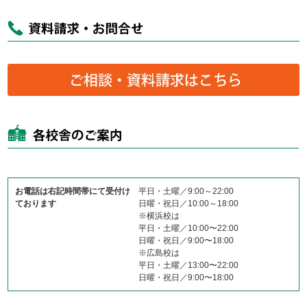
お電話は右記時間帯にて受付け
平日・土曜／9:00～22:00
ております
日曜・祝日／10:00～18:00
※横浜校は
平日・土曜／10:00〜22:00
日曜・祝日／9:00〜18:00
※広島校は
平日・土曜／13:00〜22:00
日曜・祝日／9:00〜18:00