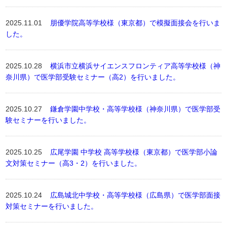
2025.11.01
朋優学院高等学校様（東京都）で模擬面接会を行いま
した。
2025.10.28
横浜市立横浜サイエンスフロンティア高等学校様（神
奈川県）で医学部受験セミナー（高2）を行いました。
2025.10.27
鎌倉学園中学校・高等学校様（神奈川県）で医学部受
験セミナーを行いました。
2025.10.25
広尾学園 中学校 高等学校様（東京都）で医学部小論
文対策セミナー（高3・2）を行いました。
2025.10.24
広島城北中学校・高等学校様（広島県）で医学部面接
対策セミナーを行いました。