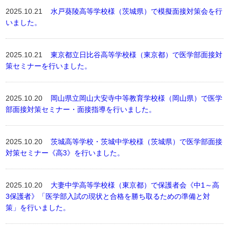
2025.10.21
水戸葵陵高等学校様（茨城県）で模擬面接対策会を行
いました。
2025.10.21
東京都立日比谷高等学校様（東京都）で医学部面接対
策セミナーを行いました。
2025.10.20
岡山県立岡山大安寺中等教育学校様（岡山県）で医学
部面接対策セミナー・面接指導を行いました。
2025.10.20
茨城高等学校・茨城中学校様（茨城県）で医学部面接
対策セミナー《高3》を行いました。
2025.10.20
大妻中学高等学校様（東京都）で保護者会《中1～高
3保護者》「医学部入試の現状と合格を勝ち取るための準備と対
策」を行いました。