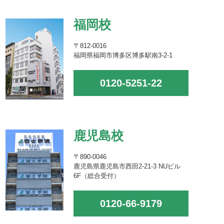
福岡校
〒812-0016
福岡県福岡市博多区博多駅南3-2-1
0120-5251-22
鹿児島校
〒890-0046
鹿児島県鹿児島市西田2-21-3 NUビル
6F（総合受付）
0120-66-9179