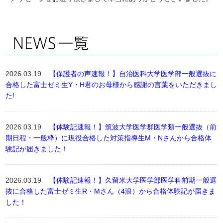
2026.03.19
【保護者の声速報！】自治医科大学医学部一般選抜に
合格した富士ゼミ生Y・H君のお母様から感謝の言葉をいただきまし
た!
2026.03.19
【体験記速報！】筑波大学医学群医学類一般選抜（前
期日程・一般枠）に現役合格した対策指導生M・Nさんから合格体
験記が届きました！
2026.03.19
【体験記速報！】久留米大学医学部医学科前期一般選
抜に合格した富士ゼミ生R・Mさん（4浪）から合格体験記が届きま
した！