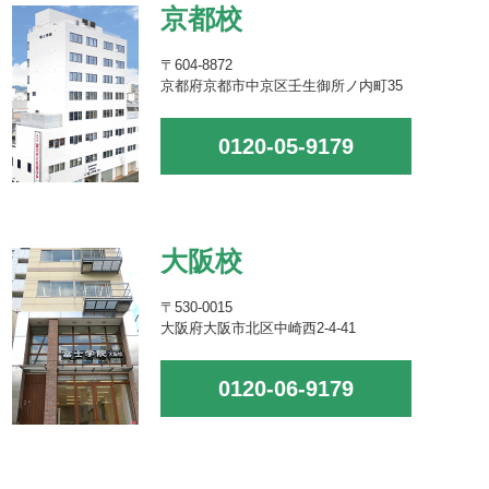
京都校
〒604-8872
京都府京都市中京区壬生御所ノ内町35
0120-05-9179
大阪校
〒530-0015
大阪府大阪市北区中崎西2-4-41
0120-06-9179