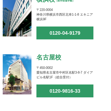
（医学部進学塾）
〒220-0004
神奈川県横浜市西区北幸1-1-8 エキニア
横浜9F
0120-04-9179
名古屋校
〒450-0002
愛知県名古屋市中村区名駅3-8-7 ダイア
ビル名駅1F（総合受付）
0120-9816-33