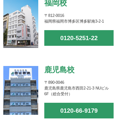
福岡校
〒812-0016
福岡県福岡市博多区博多駅南3-2-1
0120-5251-22
鹿児島校
〒890-0046
鹿児島県鹿児島市西田2-21-3 NUビル
6F（総合受付）
0120-66-9179