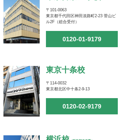
〒101-0063
東京都千代田区神田淡路町2-23 菅山ビ
ル2F（総合受付）
0120-01-9179
東京十条校
〒114-0032
東京都北区中十条2-9-13
0120-02-9179
横浜校