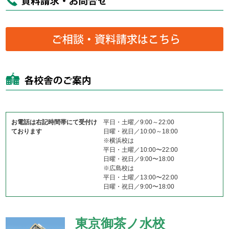
お電話は右記時間帯にて受付け
平日・土曜／9:00～22:00
ております
日曜・祝日／10:00～18:00
※横浜校は
平日・土曜／10:00〜22:00
日曜・祝日／9:00〜18:00
※広島校は
平日・土曜／13:00〜22:00
日曜・祝日／9:00〜18:00
東京御茶ノ水校