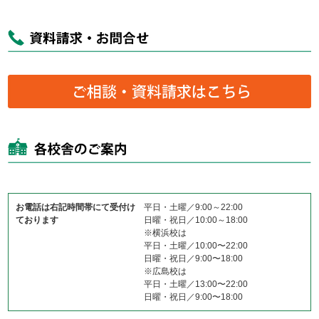
お電話は右記時間帯にて受付け
平日・土曜／9:00～22:00
ております
日曜・祝日／10:00～18:00
※横浜校は
平日・土曜／10:00〜22:00
日曜・祝日／9:00〜18:00
※広島校は
平日・土曜／13:00〜22:00
日曜・祝日／9:00〜18:00