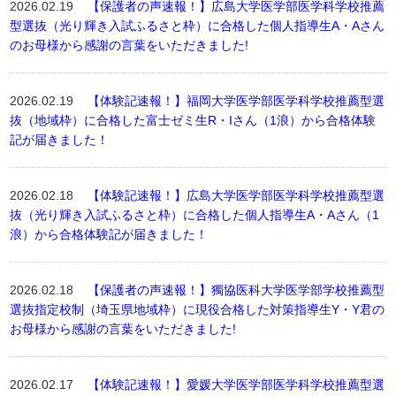
2026.02.19
【保護者の声速報！】広島大学医学部医学科学校推薦
型選抜（光り輝き入試ふるさと枠）に合格した個人指導生A・Aさん
のお母様から感謝の言葉をいただきました!
2026.02.19
【体験記速報！】福岡大学医学部医学科学校推薦型選
抜（地域枠）に合格した富士ゼミ生R・Iさん（1浪）から合格体験
記が届きました！
2026.02.18
【体験記速報！】広島大学医学部医学科学校推薦型選
抜（光り輝き入試ふるさと枠）に合格した個人指導生A・Aさん（1
浪）から合格体験記が届きました！
2026.02.18
【保護者の声速報！】獨協医科大学医学部学校推薦型
選抜指定校制（埼玉県地域枠）に現役合格した対策指導生Y・Y君の
お母様から感謝の言葉をいただきました!
2026.02.17
【体験記速報！】愛媛大学医学部医学科学校推薦型選