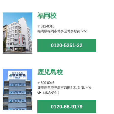
福岡校
〒812-0016
福岡県福岡市博多区博多駅南3-2-1
0120-5251-22
鹿児島校
〒890-0046
鹿児島県鹿児島市西田2-21-3 NUビル
6F（総合受付）
0120-66-9179