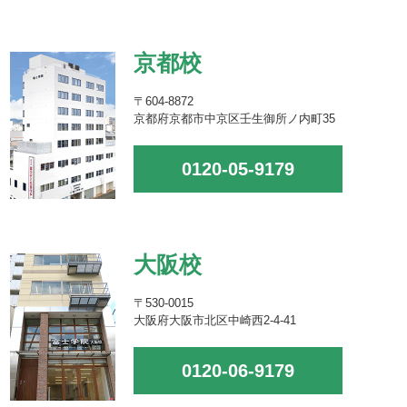
京都校
〒604-8872
京都府京都市中京区壬生御所ノ内町35
0120-05-9179
大阪校
〒530-0015
大阪府大阪市北区中崎西2-4-41
0120-06-9179