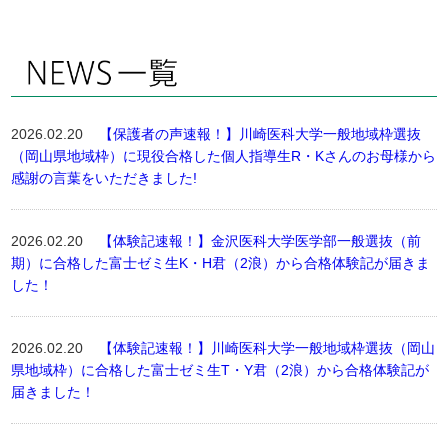
2026.02.20
【保護者の声速報！】川崎医科大学一般地域枠選抜
（岡山県地域枠）に現役合格した個人指導生R・Kさんのお母様から
感謝の言葉をいただきました!
2026.02.20
【体験記速報！】金沢医科大学医学部一般選抜（前
期）に合格した富士ゼミ生K・H君（2浪）から合格体験記が届きま
した！
2026.02.20
【体験記速報！】川崎医科大学一般地域枠選抜（岡山
県地域枠）に合格した富士ゼミ生T・Y君（2浪）から合格体験記が
届きました！