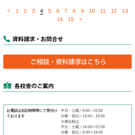
<
1
2
3
4
5
6
7
8
9
10
11
12
13
14
15
>
お電話は右記時間帯にて受付け
平日・土曜／9:00～22:00
ております
日曜・祝日／10:00～18:00
※横浜校は
平日・土曜／10:00〜22:00
日曜・祝日／9:00〜18:00