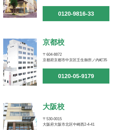
0120-9816-33
京都校
〒604-8872
京都府京都市中京区壬生御所ノ内町35
0120-05-9179
大阪校
〒530-0015
大阪府大阪市北区中崎西2-4-41