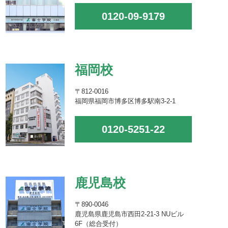
0120-09-9179
福岡校
〒812-0016
福岡県福岡市博多区博多駅南3-2-1
0120-5251-22
鹿児島校
〒890-0046
鹿児島県鹿児島市西田2-21-3 NUビル
6F（総合受付）