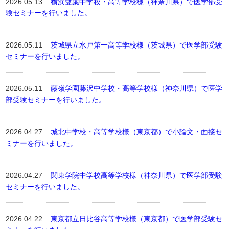
2026.05.13
横浜雙葉中学校・高等学校様（神奈川県）で医学部受
験セミナーを行いました。
2026.05.11
茨城県立水戸第一高等学校様（茨城県）で医学部受験
セミナーを行いました。
2026.05.11
藤嶺学園藤沢中学校・高等学校様（神奈川県）で医学
部受験セミナーを行いました。
2026.04.27
城北中学校・高等学校様（東京都）で小論文・面接セ
ミナーを行いました。
2026.04.27
関東学院中学校高等学校様（神奈川県）で医学部受験
セミナーを行いました。
2026.04.22
東京都立日比谷高等学校様（東京都）で医学部受験セ