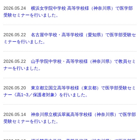
2026.05.24
横浜女学院中学校 高等学校様（神奈川県）で医学部
受験セミナーを行いました。
2026.05.22
名古屋中学校・高等学校様（愛知県）で医学部受験セ
ミナーを行いました。
2026.05.22
山手学院中学校・高等学校様（神奈川県）で教員セミ
ナーを行いました。
2026.05.20
東京都立国立高等学校様（東京都）で医学部受験セミ
ナー《高1~3／保護者対象》を行いました。
2026.05.14
神奈川県立横浜翠嵐高等学校様（神奈川県）で医学部
受験セミナーを行いました。