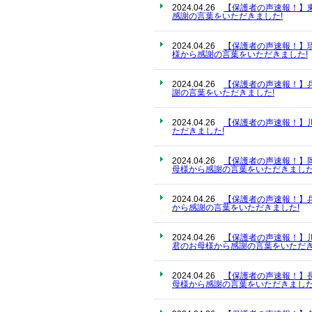
2024.04.26
【保護者の声速報！】
感謝の言葉をいただきました!
2024.04.26
【保護者の声速報！】
様から感謝の言葉をいただきました!
2024.04.26
【保護者の声速報！】
謝の言葉をいただきました!
2024.04.26
【保護者の声速報！】
ただきました!
2024.04.26
【保護者の声速報！】
母様から感謝の言葉をいただきました
2024.04.26
【保護者の声速報！】
から感謝の言葉をいただきました!
2024.04.26
【保護者の声速報！】
君のお母様から感謝の言葉をいただき
2024.04.26
【保護者の声速報！】
母様から感謝の言葉をいただきました