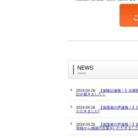
2024.04.26
【体験記速報！】兵庫
記が届きました！
2024.04.26
【保護者の声速報！】
ただきました!
2024.04.26
【保護者の声速報！】
母様から感謝の言葉をいただきました