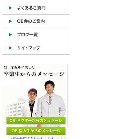
（富士学院評判ドットコムはこちら）