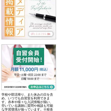
学校や部活帰り、また休みの日を含
め、いつでも自習室を利用できま
す。赤本や様々な入試情報が揃い、
空いている講師に質問や相談も可能
な学習環境が揃っています。※校舎