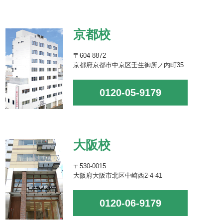
京都校
〒604-8872
京都府京都市中京区壬生御所ノ内町35
0120-05-9179
大阪校
〒530-0015
大阪府大阪市北区中崎西2-4-41
0120-06-9179