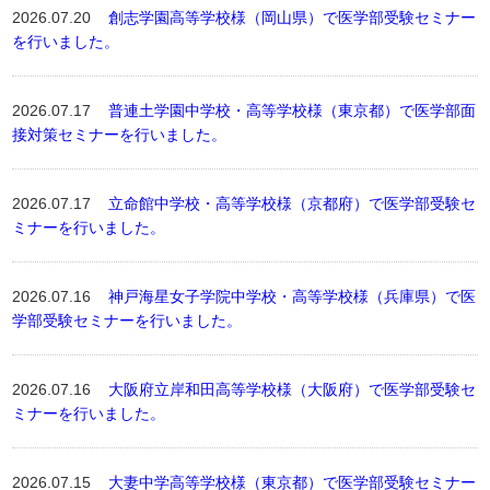
2026.07.20
創志学園高等学校様（岡山県）で医学部受験セミナー
を行いました。
2026.07.17
普連土学園中学校・高等学校様（東京都）で医学部面
接対策セミナーを行いました。
2026.07.17
立命館中学校・高等学校様（京都府）で医学部受験セ
ミナーを行いました。
2026.07.16
神戸海星女子学院中学校・高等学校様（兵庫県）で医
学部受験セミナーを行いました。
2026.07.16
大阪府立岸和田高等学校様（大阪府）で医学部受験セ
ミナーを行いました。
2026.07.15
大妻中学高等学校様（東京都）で医学部受験セミナー