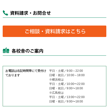
お電話は右記時間帯にて受付け
平日・土曜／9:00～22:00
ております
日曜・祝日／10:00～18:00
※横浜校は
平日・土曜／10:00〜22:00
日曜・祝日／9:00〜18:00
※広島校は
平日・土曜／13:00〜22:00
日曜・祝日／9:00〜18:00