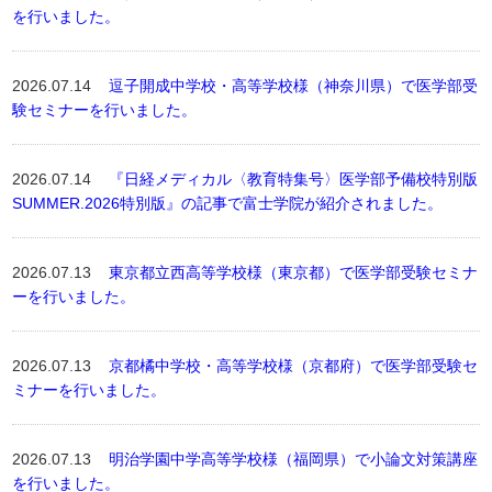
を行いました。
2026.07.14
逗子開成中学校・高等学校様（神奈川県）で医学部受
験セミナーを行いました。
2026.07.14
『日経メディカル〈教育特集号〉医学部予備校特別版
SUMMER.2026特別版』の記事で富士学院が紹介されました。
2026.07.13
東京都立西高等学校様（東京都）で医学部受験セミナ
ーを行いました。
2026.07.13
京都橘中学校・高等学校様（京都府）で医学部受験セ
ミナーを行いました。
2026.07.13
明治学園中学高等学校様（福岡県）で小論文対策講座
を行いました。