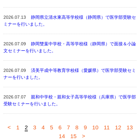
2026.07.13
静岡県立清水東高等学校様（静岡県）で医学部受験セ
ミナーを行いました。
2026.07.09
静岡雙葉中学校・高等学校様（静岡県）で面接＆小論
文セミナーを行いました。
2026.07.09
済美平成中等教育学校様（愛媛県）で医学部受験セミ
ナーを行いました。
2026.07.07
親和中学校・親和女子高等学校様（兵庫県）で医学部
受験セミナーを行いました。
<
1
2
3
4
5
6
7
8
9
10
11
12
13
14
15
>