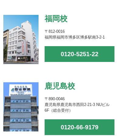
福岡校
〒812-0016
福岡県福岡市博多区博多駅南3-2-1
0120-5251-22
鹿児島校
〒890-0046
鹿児島県鹿児島市西田2-21-3 NUビル
6F（総合受付）
0120-66-9179