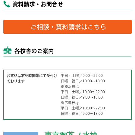
お電話は右記時間帯にて受付け
平日・土曜／9:00～22:00
ております
日曜・祝日／10:00～18:00
※横浜校は
平日・土曜／10:00〜22:00
日曜・祝日／9:00〜18:00
※広島校は
平日・土曜／13:00〜22:00
日曜・祝日／9:00〜18:00