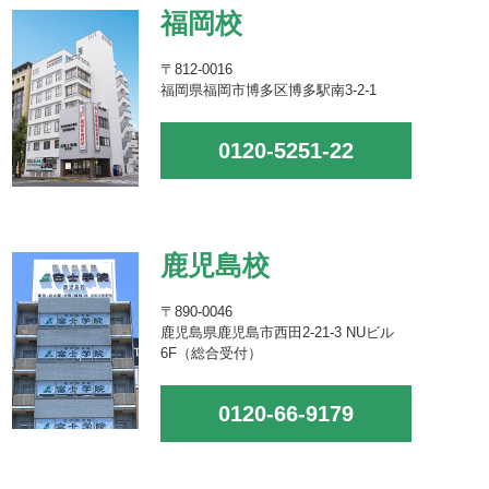
福岡校
〒812-0016
福岡県福岡市博多区博多駅南3-2-1
0120-5251-22
鹿児島校
〒890-0046
鹿児島県鹿児島市西田2-21-3 NUビル
6F（総合受付）
0120-66-9179