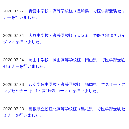
2026.07.27
青雲中学校・高等学校様（長崎県）で医学部受験セミ
ナーを行いました。
2026.07.24
大谷中学校・高等学校様（大阪府）で医学部進学ガイ
ダンスを行いました。
2026.07.24
岡山中学校・岡山高等学校様（岡山県）で医学部受験
セミナーを行いました。
2026.07.23
八女学院中学校・高等学校様（福岡県）でスタートア
ップセミナー（中1・高1医科コース）を行いました。
2026.07.23
島根県立松江北高等学校様（島根県）で医学部受験セ
ミナーを行いました。