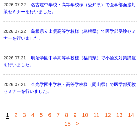
2026.07.22
名古屋中学校・高等学校様（愛知県）で医学部面接対
策セミナーを行いました。
2026.07.22
島根県立出雲高等学校様（島根県）で医学部受験セミ
ナーを行いました。
2026.07.21
明治学園中学高等学校様（福岡県）で小論文対策講座
を行いました。
2026.07.21
金光学園中学校・高等学校様（岡山県）で医学部受験
セミナーを行いました。
1
2
3
4
5
6
7
8
9
10
11
12
13
14
15
>