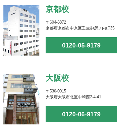
京都校
〒604-8872
京都府京都市中京区壬生御所ノ内町35
0120-05-9179
大阪校
〒530-0015
大阪府大阪市北区中崎西2-4-41
0120-06-9179