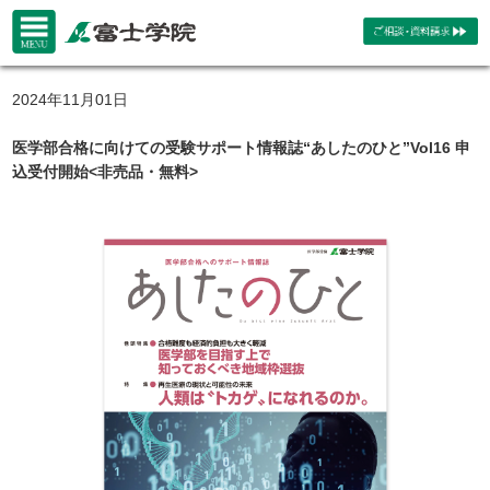
2024年11月01日
医学部合格に向けての受験サポート情報誌“あしたのひと”Vol16 申
込受付開始<非売品・無料>