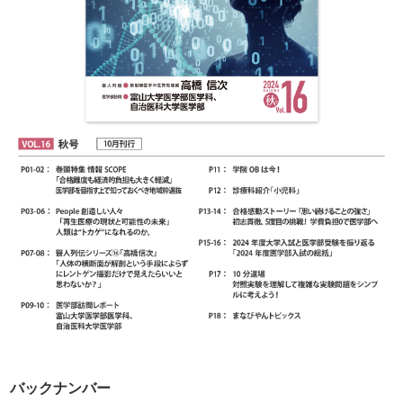
バックナンバー