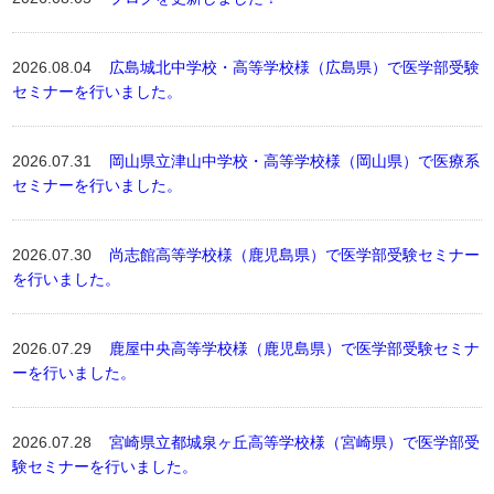
2026.08.04
広島城北中学校・高等学校様（広島県）で医学部受験
セミナーを行いました。
2026.07.31
岡山県立津山中学校・高等学校様（岡山県）で医療系
セミナーを行いました。
2026.07.30
尚志館高等学校様（鹿児島県）で医学部受験セミナー
を行いました。
2026.07.29
鹿屋中央高等学校様（鹿児島県）で医学部受験セミナ
ーを行いました。
2026.07.28
宮崎県立都城泉ヶ丘高等学校様（宮崎県）で医学部受
験セミナーを行いました。