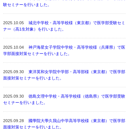
験セミナーを行いました。
2025.10.05
城北中学校・高等学校様（東京都）で医学部受験セミ
ナー（高1生対象）を行いました。
2025.10.04
神戸海星女子学院中学校・高等学校様（兵庫県）で医
学部面接対策セミナーを行いました。
2025.09.30
東洋英和女学院中学部・高等部様（東京都）で医学部
面接対策セミナーを行いました。
2025.09.30
徳島文理中学校・高等学校様（徳島県）で医学部受験
セミナーを行いました。
2025.09.28
國學院大學久我山中学高等学校様（東京都）で医学部
面接対策セミナーを行いました。