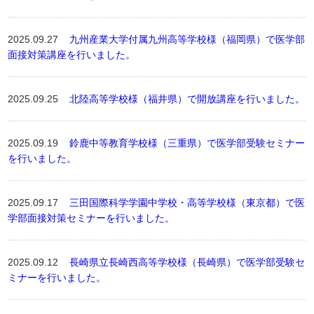
2025.09.27
九州産業大学付属九州高等学校様（福岡県）で医学部
面接対策講座を行いました。
2025.09.25
北陸高等学校様（福井県）で開放講座を行いました。
2025.09.19
鈴鹿中等教育学校様（三重県）で医学部受験セミナー
を行いました。
2025.09.17
三田国際科学学園中学校・高等学校様（東京都）で医
学部面接対策セミナーを行いました。
2025.09.12
長崎県立長崎西高等学校様（長崎県）で医学部受験セ
ミナーを行いました。