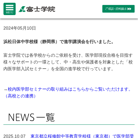
2024年05月10日
浜松日体中学校様（静岡県）で進学講演会を行いました。
富士学院では各学校からのご依頼を受け、医学部現役合格を目指す
様々なサポートの一環として、中・高生や保護者を対象とした「校
内医学部入試セミナー」を全国の進学校で行っています。
→
校内医学部セミナーの取り組みはこちらからご覧いただけます。
（高校との連携）
2025.10.07
東京都立桜修館中等教育学校様（東京都）で医学部受