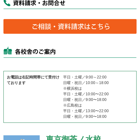
お電話は右記時間帯にて受付け
平日・土曜／9:00～22:00
ております
日曜・祝日／10:00～18:00
※横浜校は
平日・土曜／10:00〜22:00
日曜・祝日／9:00〜18:00
※広島校は
平日・土曜／13:00〜22:00
日曜・祝日／9:00〜18:00
東京御茶ノ水校