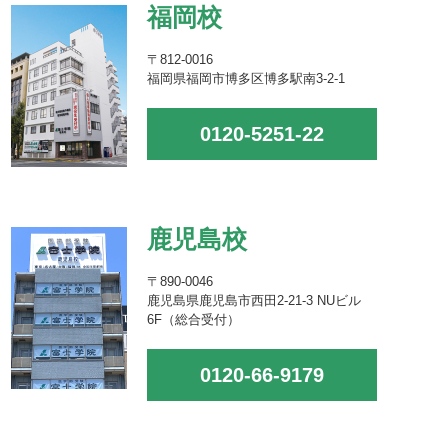
福岡校
〒812-0016
福岡県福岡市博多区博多駅南3-2-1
0120-5251-22
鹿児島校
〒890-0046
鹿児島県鹿児島市西田2-21-3 NUビル
6F（総合受付）
0120-66-9179