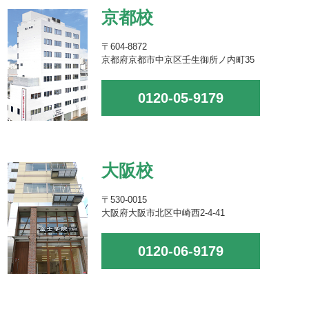
京都校
〒604-8872
京都府京都市中京区壬生御所ノ内町35
0120-05-9179
大阪校
〒530-0015
大阪府大阪市北区中崎西2-4-41
0120-06-9179