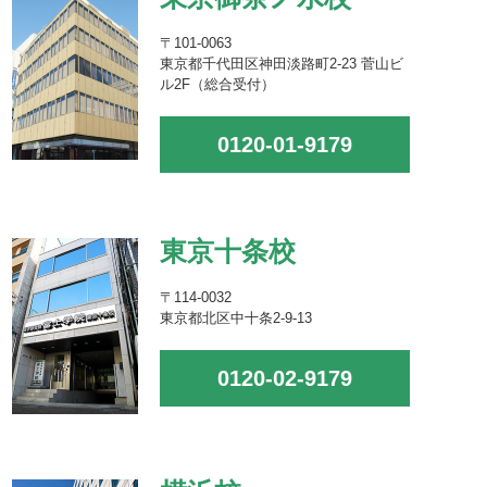
〒101-0063
東京都千代田区神田淡路町2-23 菅山ビ
ル2F（総合受付）
0120-01-9179
東京十条校
〒114-0032
東京都北区中十条2-9-13
0120-02-9179