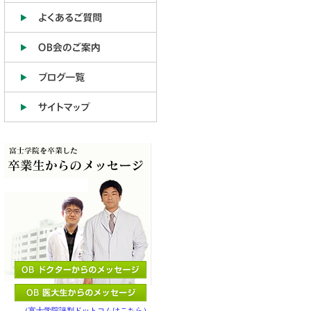
（富士学院評判ドットコムはこちら）