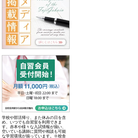
学校や部活帰り、また休みの日を含
め、いつでも自習室を利用できま
す。赤本や様々な入試情報が揃い、
空いている講師に質問や相談も可能
な学習環境が揃っています。※校舎