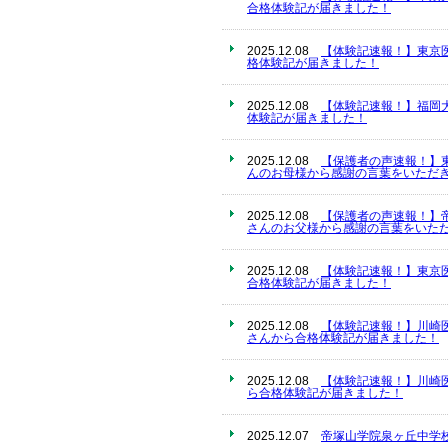
合格体験記が届きました！
2025.12.08
【体験記速報！】東京
格体験記が届きました！
2025.12.08
【体験記速報！】福岡
体験記が届きました！
2025.12.08
【保護者の声速報！】
んのお母様から感謝の言葉をいただき
2025.12.08
【保護者の声速報！】
さんのお父様から感謝の言葉をいただ
2025.12.08
【体験記速報！】東京
合格体験記が届きました！
2025.12.08
【体験記速報！】川崎
さんから合格体験記が届きました！
2025.12.08
【体験記速報！】川崎
ら合格体験記が届きました！
2025.12.07
帝塚山学院泉ヶ丘中学