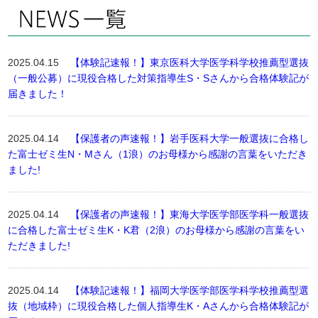
2025.04.15
【体験記速報！】東京医科大学医学科学校推薦型選抜
（一般公募）に現役合格した対策指導生S・Sさんから合格体験記が
届きました！
2025.04.14
【保護者の声速報！】岩手医科大学一般選抜に合格し
た富士ゼミ生N・Mさん（1浪）のお母様から感謝の言葉をいただき
ました!
2025.04.14
【保護者の声速報！】東海大学医学部医学科一般選抜
に合格した富士ゼミ生K・K君（2浪）のお母様から感謝の言葉をい
ただきました!
2025.04.14
【体験記速報！】福岡大学医学部医学科学校推薦型選
抜（地域枠）に現役合格した個人指導生K・Aさんから合格体験記が