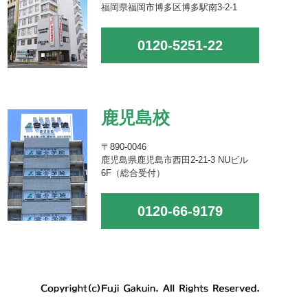
福岡県福岡市博多区博多駅南3-2-1
0120-5251-22
鹿児島校
〒890-0046
鹿児島県鹿児島市西田2-21-3 NUビル
6F（総合受付）
0120-66-9179