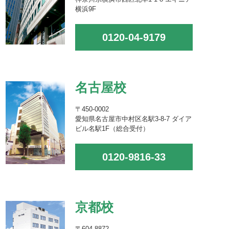
横浜9F
0120-04-9179
名古屋校
〒450-0002
愛知県名古屋市中村区名駅3-8-7 ダイア
ビル名駅1F（総合受付）
0120-9816-33
京都校
〒604-8872