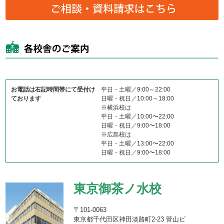
お電話は右記時間帯にて受付け
平日・土曜／9:00～22:00
ております
日曜・祝日／10:00～18:00
※横浜校は
平日・土曜／10:00〜22:00
日曜・祝日／9:00〜18:00
※広島校は
平日・土曜／13:00〜22:00
日曜・祝日／9:00〜18:00
東京御茶ノ水校
〒101-0063
東京都千代田区神田淡路町2-23 菅山ビ