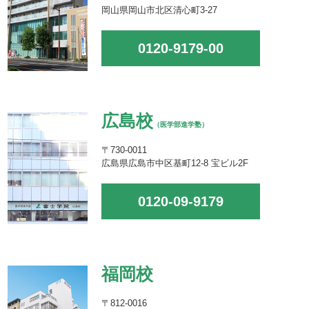
岡山県岡山市北区清心町3-27
0120-9179-00
広島校
（医学部進学塾）
〒730-0011
広島県広島市中区基町12-8 宝ビル2F
0120-09-9179
福岡校
〒812-0016