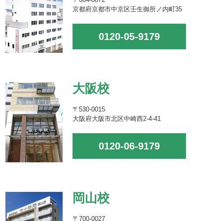
京都府京都市中京区壬生御所ノ内町35
0120-05-9179
大阪校
〒530-0015
大阪府大阪市北区中崎西2-4-41
0120-06-9179
岡山校
〒700-0027