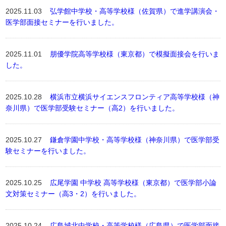
2025.11.03
弘学館中学校・高等学校様（佐賀県）で進学講演会・
医学部面接セミナーを行いました。
2025.11.01
朋優学院高等学校様（東京都）で模擬面接会を行いま
した。
2025.10.28
横浜市立横浜サイエンスフロンティア高等学校様（神
奈川県）で医学部受験セミナー（高2）を行いました。
2025.10.27
鎌倉学園中学校・高等学校様（神奈川県）で医学部受
験セミナーを行いました。
2025.10.25
広尾学園 中学校 高等学校様（東京都）で医学部小論
文対策セミナー（高3・2）を行いました。
2025.10.24
広島城北中学校・高等学校様（広島県）で医学部面接