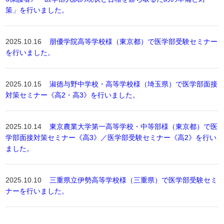
策」を行いました。
2025.10.16
朋優学院高等学校様（東京都）で医学部受験セミナー
を行いました。
2025.10.15
淑徳与野中学校・高等学校様（埼玉県）で医学部面接
対策セミナー《高2・高3》を行いました。
2025.10.14
東京農業大学第一高等学校・中等部様（東京都）で医
学部面接対策セミナー《高3》／医学部受験セミナー《高2》を行い
ました。
2025.10.10
三重県立伊勢高等学校様（三重県）で医学部受験セミ
ナーを行いました。