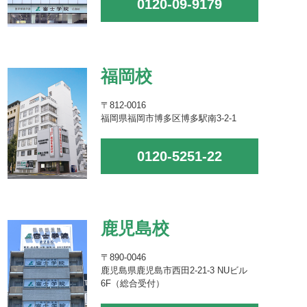
0120-09-9179
福岡校
〒812-0016
福岡県福岡市博多区博多駅南3-2-1
0120-5251-22
鹿児島校
〒890-0046
鹿児島県鹿児島市西田2-21-3 NUビル
6F（総合受付）