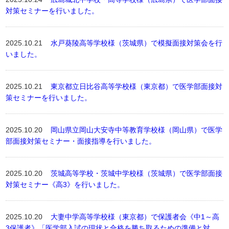
対策セミナーを行いました。
2025.10.21
水戸葵陵高等学校様（茨城県）で模擬面接対策会を行
いました。
2025.10.21
東京都立日比谷高等学校様（東京都）で医学部面接対
策セミナーを行いました。
2025.10.20
岡山県立岡山大安寺中等教育学校様（岡山県）で医学
部面接対策セミナー・面接指導を行いました。
2025.10.20
茨城高等学校・茨城中学校様（茨城県）で医学部面接
対策セミナー《高3》を行いました。
2025.10.20
大妻中学高等学校様（東京都）で保護者会《中1～高
3保護者》「医学部入試の現状と合格を勝ち取るための準備と対