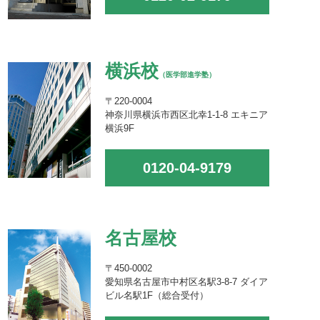
横浜校
（医学部進学塾）
〒220-0004
神奈川県横浜市西区北幸1-1-8 エキニア
横浜9F
0120-04-9179
名古屋校
〒450-0002
愛知県名古屋市中村区名駅3-8-7 ダイア
ビル名駅1F（総合受付）