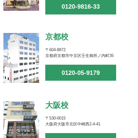
0120-9816-33
京都校
〒604-8872
京都府京都市中京区壬生御所ノ内町35
0120-05-9179
大阪校
〒530-0015
大阪府大阪市北区中崎西2-4-41