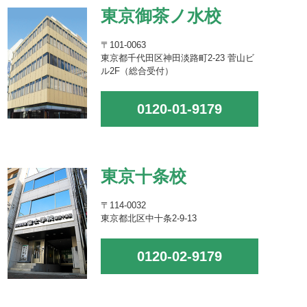
東京御茶ノ水校
〒101-0063
東京都千代田区神田淡路町2-23 菅山ビ
ル2F（総合受付）
0120-01-9179
東京十条校
〒114-0032
東京都北区中十条2-9-13
0120-02-9179