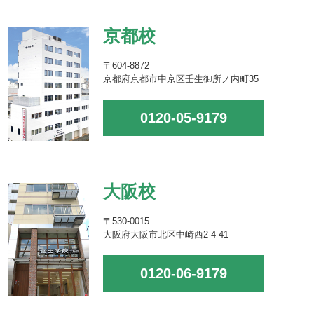
京都校
〒604-8872
京都府京都市中京区壬生御所ノ内町35
0120-05-9179
大阪校
〒530-0015
大阪府大阪市北区中崎西2-4-41
0120-06-9179