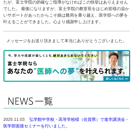
たが、富士学院の的確なご指導がなければこの快挙はありえません
でした。 最後になりますが、富士学院の教室長をはじめ皆様の温か
いサポートがあったからこそ娘は難局を乗り越え、医学部への夢を
叶えることができました。心より感謝申し上げます。
メッセージをお送り頂きまして本当にありがとうございました。
2025.11.03
弘学館中学校・高等学校様（佐賀県）で進学講演会・
医学部面接セミナーを行いました。