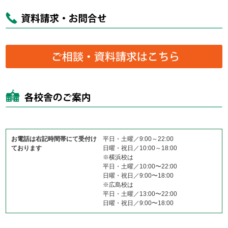
お電話は右記時間帯にて受付け
平日・土曜／9:00～22:00
ております
日曜・祝日／10:00～18:00
※横浜校は
平日・土曜／10:00〜22:00
日曜・祝日／9:00〜18:00
※広島校は
平日・土曜／13:00〜22:00
日曜・祝日／9:00〜18:00