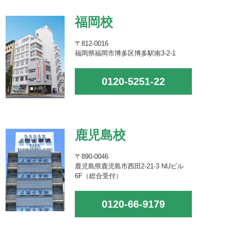
福岡校
〒812-0016
福岡県福岡市博多区博多駅南3-2-1
0120-5251-22
鹿児島校
〒890-0046
鹿児島県鹿児島市西田2-21-3 NUビル
6F（総合受付）
0120-66-9179