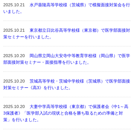
2025.10.21
水戸葵陵高等学校様（茨城県）で模擬面接対策会を行
いました。
2025.10.21
東京都立日比谷高等学校様（東京都）で医学部面接対
策セミナーを行いました。
2025.10.20
岡山県立岡山大安寺中等教育学校様（岡山県）で医学
部面接対策セミナー・面接指導を行いました。
2025.10.20
茨城高等学校・茨城中学校様（茨城県）で医学部面接
対策セミナー《高3》を行いました。
2025.10.20
大妻中学高等学校様（東京都）で保護者会《中1～高
3保護者》「医学部入試の現状と合格を勝ち取るための準備と対
策」を行いました。