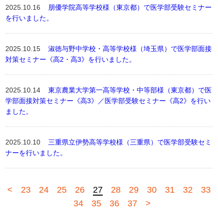
2025.10.16
朋優学院高等学校様（東京都）で医学部受験セミナー
を行いました。
2025.10.15
淑徳与野中学校・高等学校様（埼玉県）で医学部面接
対策セミナー《高2・高3》を行いました。
2025.10.14
東京農業大学第一高等学校・中等部様（東京都）で医
学部面接対策セミナー《高3》／医学部受験セミナー《高2》を行い
ました。
2025.10.10
三重県立伊勢高等学校様（三重県）で医学部受験セミ
ナーを行いました。
<
23
24
25
26
27
28
29
30
31
32
33
34
35
36
37
>