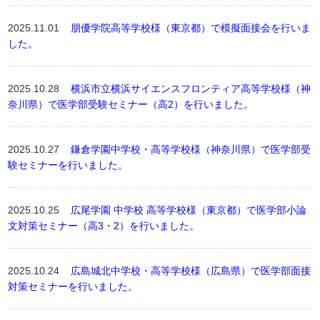
2025.11.01
朋優学院高等学校様（東京都）で模擬面接会を行いま
した。
2025.10.28
横浜市立横浜サイエンスフロンティア高等学校様（神
奈川県）で医学部受験セミナー（高2）を行いました。
2025.10.27
鎌倉学園中学校・高等学校様（神奈川県）で医学部受
験セミナーを行いました。
2025.10.25
広尾学園 中学校 高等学校様（東京都）で医学部小論
文対策セミナー（高3・2）を行いました。
2025.10.24
広島城北中学校・高等学校様（広島県）で医学部面接
対策セミナーを行いました。