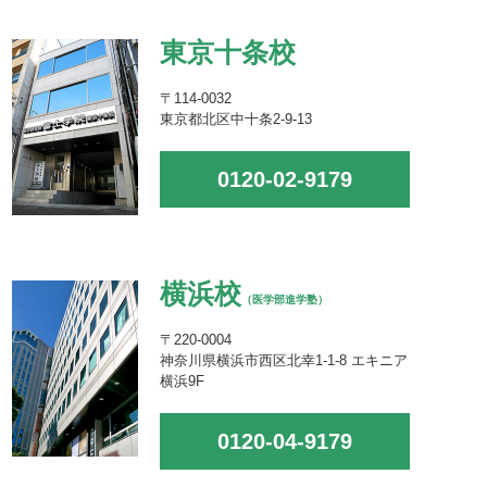
東京十条校
〒114-0032
東京都北区中十条2-9-13
0120-02-9179
横浜校
（医学部進学塾）
〒220-0004
神奈川県横浜市西区北幸1-1-8 エキニア
横浜9F
0120-04-9179