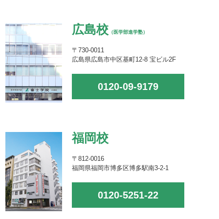
広島校
（医学部進学塾）
〒730-0011
広島県広島市中区基町12-8 宝ビル2F
0120-09-9179
福岡校
〒812-0016
福岡県福岡市博多区博多駅南3-2-1
0120-5251-22