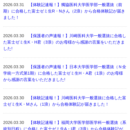
2026.03.31
【体験記速報！】獨協医科大学医学部一般選抜（前
期）に合格した富士ゼミ生R・Nさん（2浪）から合格体験記が届き
ました！
2026.03.30
【保護者の声速報！】川崎医科大学一般選抜に合格し
た富士ゼミ生K・H君（3浪）のお母様から感謝の言葉をいただきま
した!
2026.03.30
【保護者の声速報！】日本大学医学部一般選抜（Ｎ全
学統一方式第1期）に合格した富士ゼミ生H・A君（1浪）のお母様
から感謝の言葉をいただきました!
2026.03.30
【体験記速報！】川崎医科大学一般選抜に合格した富
士ゼミ生K・Mさん（1浪）から合格体験記が届きました！
2026.03.30
【体験記速報！】福岡大学医学部医学科一般選抜（系
統別日程）に合格した富士ゼミ生A・I君（3浪）から合格体験記が