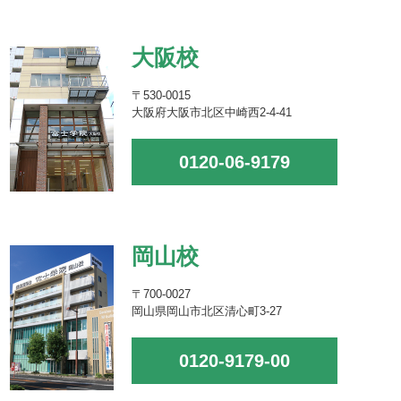
大阪校
〒530-0015
大阪府大阪市北区中崎西2-4-41
0120-06-9179
岡山校
〒700-0027
岡山県岡山市北区清心町3-27
0120-9179-00