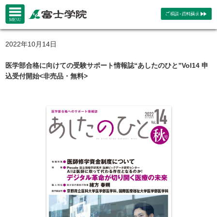
2022年10月14日
医学部合格に向けての受験サポート情報誌“あしたのひと”Vol14 申
込受付開始<非売品・無料>