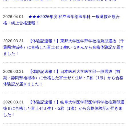
2026.04.01
★★★2026年度 私立医学部医学科 一般選抜正規合
格・繰上合格速報！
2026.03.31
【体験記速報！】東邦大学医学部学校推薦型選抜（千
葉県地域枠）に合格した富士ゼミ生K・Sさんから合格体験記が届き
ました！
2026.03.31
【体験記速報！】日本医科大学医学部一般選抜（前
期・静岡県地域枠）に合格した富士ゼミ生M・F君（1浪）から合格
体験記が届きました！
2026.03.31
【体験記速報！】岐阜大学医学部医学科学校推薦型選
抜Ⅱに合格した富士ゼミ生T・S君（1浪）から合格体験記が届きま
した！