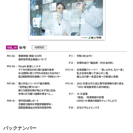
バックナンバー