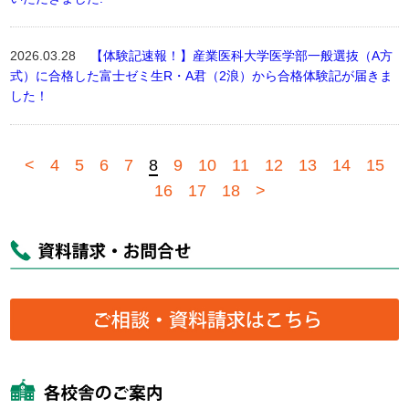
2026.03.28
【体験記速報！】産業医科大学医学部一般選抜（A方
式）に合格した富士ゼミ生R・A君（2浪）から合格体験記が届きま
した！
<
4
5
6
7
8
9
10
11
12
13
14
15
16
17
18
>