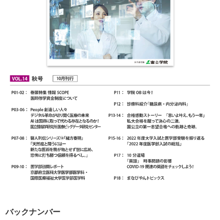
バックナンバー