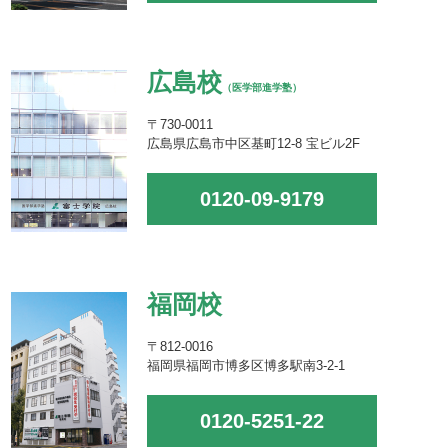
広島校
（医学部進学塾）
〒730-0011
広島県広島市中区基町12-8 宝ビル2F
0120-09-9179
福岡校
〒812-0016
福岡県福岡市博多区博多駅南3-2-1
0120-5251-22