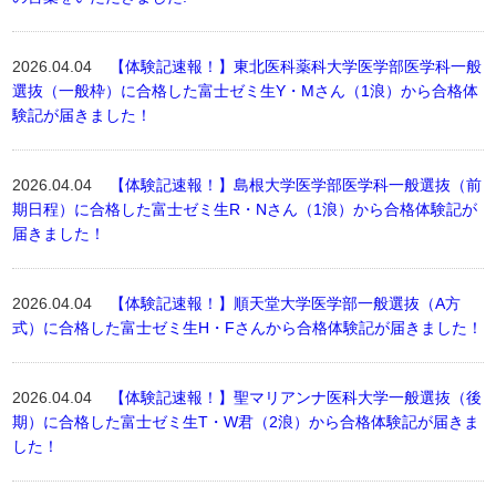
2026.04.04
【体験記速報！】東北医科薬科大学医学部医学科一般
選抜（一般枠）に合格した富士ゼミ生Y・Mさん（1浪）から合格体
験記が届きました！
2026.04.04
【体験記速報！】島根大学医学部医学科一般選抜（前
期日程）に合格した富士ゼミ生R・Nさん（1浪）から合格体験記が
届きました！
2026.04.04
【体験記速報！】順天堂大学医学部一般選抜（A方
式）に合格した富士ゼミ生H・Fさんから合格体験記が届きました！
2026.04.04
【体験記速報！】聖マリアンナ医科大学一般選抜（後
期）に合格した富士ゼミ生T・W君（2浪）から合格体験記が届きま
した！