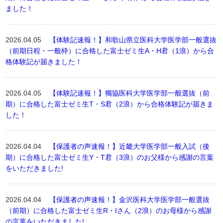
ました！
2026.04.05
【体験記速報！】和歌山県立医科大学医学部一般選抜
（前期日程・一般枠）に合格した富士ゼミ生A・H君（1浪）から合
格体験記が届きました！
2026.04.05
【体験記速報！】獨協医科大学医学部一般選抜（前
期）に合格した富士ゼミ生T・S君（2浪）から合格体験記が届きま
した！
2026.04.04
【保護者の声速報！】近畿大学医学部一般入試（後
期）に合格した富士ゼミ生Y・T君（3浪）のお父様から感謝の言葉
をいただきました!
2026.04.04
【保護者の声速報！】金沢医科大学医学部一般選抜
（前期）に合格した富士ゼミ生R・Iさん（2浪）のお母様から感謝
の言葉をいただきました!