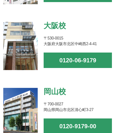
大阪校
〒530-0015
大阪府大阪市北区中崎西2-4-41
0120-06-9179
岡山校
〒700-0027
岡山県岡山市北区清心町3-27
0120-9179-00