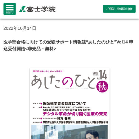
2022年10月14日
医学部合格に向けての受験サポート情報誌“あしたのひと”Vol14 申
込受付開始<非売品・無料>