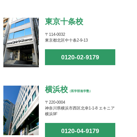
東京十条校
〒114-0032
東京都北区中十条2-9-13
0120-02-9179
横浜校
（医学部進学塾）
〒220-0004
神奈川県横浜市西区北幸1-1-8 エキニア
横浜9F
0120-04-9179