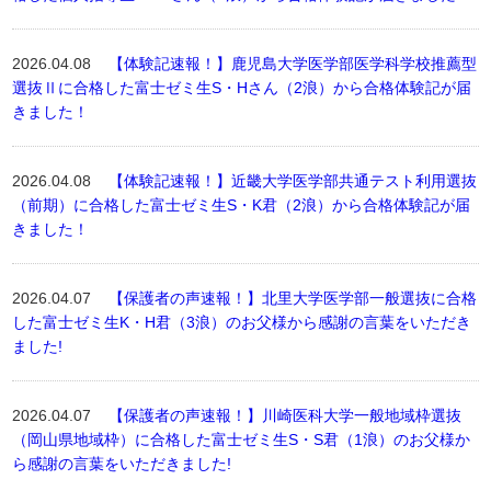
2026.04.08
【体験記速報！】鹿児島大学医学部医学科学校推薦型
選抜Ⅱに合格した富士ゼミ生S・Hさん（2浪）から合格体験記が届
きました！
2026.04.08
【体験記速報！】近畿大学医学部共通テスト利用選抜
（前期）に合格した富士ゼミ生S・K君（2浪）から合格体験記が届
きました！
2026.04.07
【保護者の声速報！】北里大学医学部一般選抜に合格
した富士ゼミ生K・H君（3浪）のお父様から感謝の言葉をいただき
ました!
2026.04.07
【保護者の声速報！】川崎医科大学一般地域枠選抜
（岡山県地域枠）に合格した富士ゼミ生S・S君（1浪）のお父様か
ら感謝の言葉をいただきました!