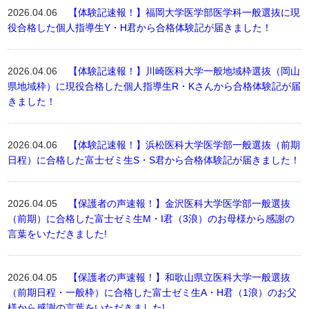
2026.04.06
【体験記速報！】福岡大学医学部医学科一般選抜に現
役合格した個人指導生Y・H君から合格体験記が届きました！
2026.04.06
【体験記速報！】川崎医科大学一般地域枠選抜（岡山
県地域枠）に現役合格した個人指導生R・Kさんから合格体験記が届
きました！
2026.04.06
【体験記速報！】浜松医科大学医学部一般選抜（前期
日程）に合格した富士ゼミ生S・S君から合格体験記が届きました！
2026.04.05
【保護者の声速報！】金沢医科大学医学部一般選抜
（前期）に合格した富士ゼミ生M・I君（3浪）のお母様から感謝の
言葉をいただきました!
2026.04.05
【保護者の声速報！】和歌山県立医科大学一般選抜
（前期日程・一般枠）に合格した富士ゼミ生A・H君（1浪）のお父
様から感謝の言葉をいただきました!