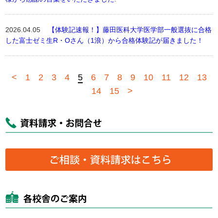
2026.04.05
【体験記速報！】藤田医科大学医学部一般選抜に合格
した富士ゼミ生R・Oさん（1浪）から合格体験記が届きました！
<
1
2
3
4
5
6
7
8
9
10
11
12
13
14
15
>