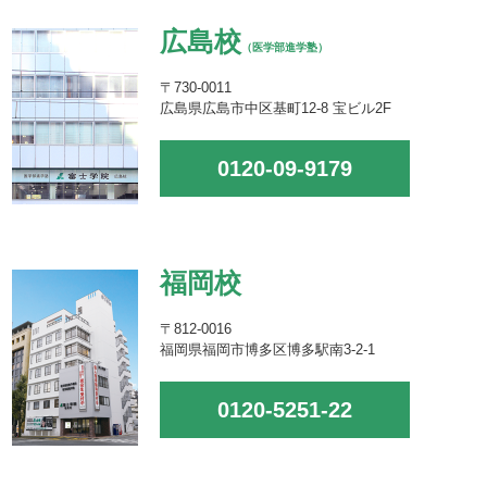
広島校
（医学部進学塾）
〒730-0011
広島県広島市中区基町12-8 宝ビル2F
0120-09-9179
福岡校
〒812-0016
福岡県福岡市博多区博多駅南3-2-1
0120-5251-22