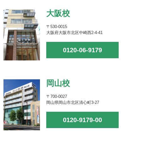
大阪校
〒530-0015
大阪府大阪市北区中崎西2-4-41
0120-06-9179
岡山校
〒700-0027
岡山県岡山市北区清心町3-27
0120-9179-00