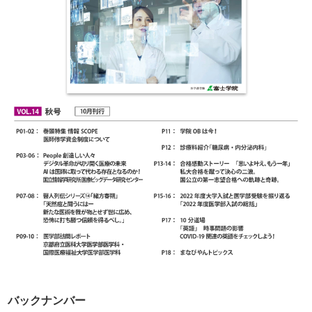
バックナンバー