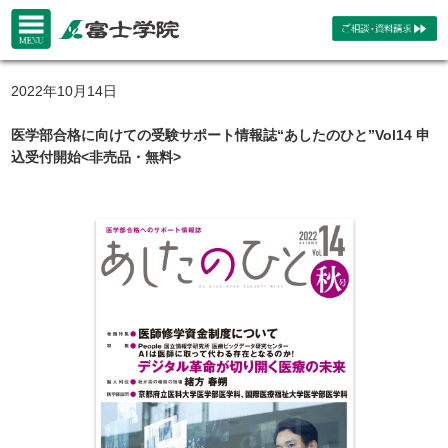
2022年10月14日
医学部合格に向けての受験サポート情報誌“あしたのひと”Vol14 申
込受付開始<非売品・無料>