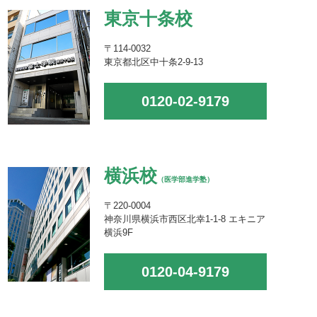
東京十条校
〒114-0032
東京都北区中十条2-9-13
0120-02-9179
横浜校
（医学部進学塾）
〒220-0004
神奈川県横浜市西区北幸1-1-8 エキニア
横浜9F
0120-04-9179