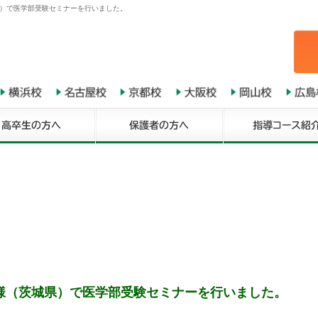
県）で医学部受験セミナーを行いました。
様（茨城県）で医学部受験セミナーを行いました。