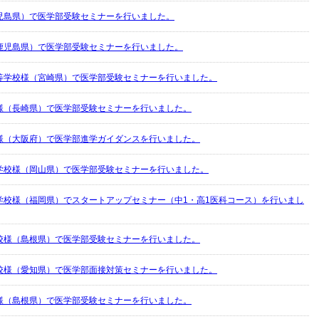
児島県）で医学部受験セミナーを行いました。
鹿児島県）で医学部受験セミナーを行いました。
等学校様（宮崎県）で医学部受験セミナーを行いました。
様（長崎県）で医学部受験セミナーを行いました。
様（大阪府）で医学部進学ガイダンスを行いました。
学校様（岡山県）で医学部受験セミナーを行いました。
学校様（福岡県）でスタートアップセミナー（中1・高1医科コース）を行いまし
校様（島根県）で医学部受験セミナーを行いました。
校様（愛知県）で医学部面接対策セミナーを行いました。
様（島根県）で医学部受験セミナーを行いました。