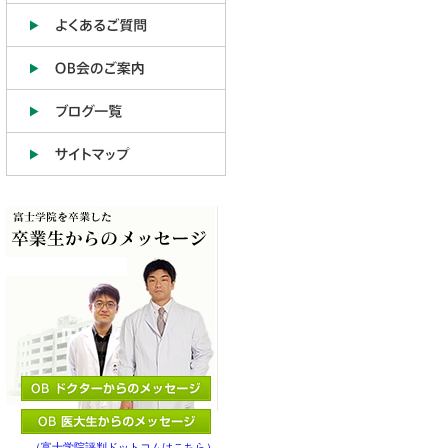
（富士学院評判ドットコムはこちら）