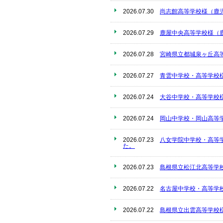
2026.07.30
尚志館高等学校様（鹿
2026.07.29
鹿屋中央高等学校様（
2026.07.28
宮崎県立都城泉ヶ丘高
2026.07.27
青雲中学校・高等学校
2026.07.24
大谷中学校・高等学校
2026.07.24
岡山中学校・岡山高等
2026.07.23
八女学院中学校・高等
た。
2026.07.23
島根県立松江北高等学
2026.07.22
名古屋中学校・高等学
2026.07.22
島根県立出雲高等学校