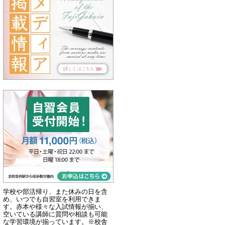
学校や部活帰り、また休みの日を含
め、いつでも自習室を利用できま
す。赤本や様々な入試情報が揃い、
空いている講師に質問や相談も可能
な学習環境が揃っています。※校舎