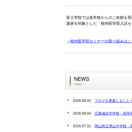
富士学院では各学校からのご依頼を受
護者を対象とした「校内医学部入試セ
→
校内医学部セミナーの取り組みはこ
2026.08.05
ブログを更新しました
2026.08.04
広島城北中学校・高等
2026.07.31
岡山県立津山中学校・