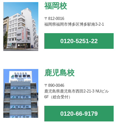
福岡校
〒812-0016
福岡県福岡市博多区博多駅南3-2-1
0120-5251-22
鹿児島校
〒890-0046
鹿児島県鹿児島市西田2-21-3 NUビル
6F（総合受付）
0120-66-9179