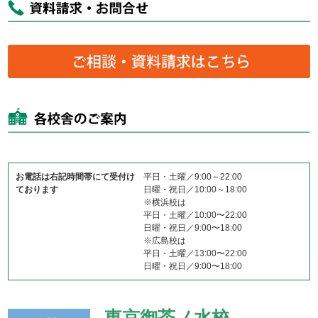
お電話は右記時間帯にて受付け
平日・土曜／9:00～22:00
ております
日曜・祝日／10:00～18:00
※横浜校は
平日・土曜／10:00〜22:00
日曜・祝日／9:00〜18:00
※広島校は
平日・土曜／13:00〜22:00
日曜・祝日／9:00〜18:00
東京御茶ノ水校