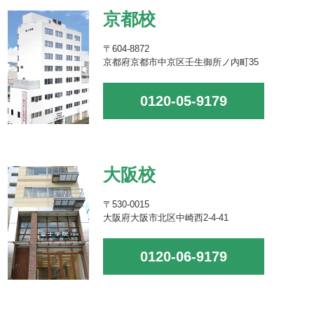
京都校
〒604-8872
京都府京都市中京区壬生御所ノ内町35
0120-05-9179
大阪校
〒530-0015
大阪府大阪市北区中崎西2-4-41
0120-06-9179