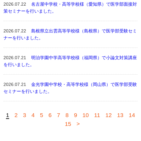
2026.07.22
名古屋中学校・高等学校様（愛知県）で医学部面接対
策セミナーを行いました。
2026.07.22
島根県立出雲高等学校様（島根県）で医学部受験セミ
ナーを行いました。
2026.07.21
明治学園中学高等学校様（福岡県）で小論文対策講座
を行いました。
2026.07.21
金光学園中学校・高等学校様（岡山県）で医学部受験
セミナーを行いました。
1
2
3
4
5
6
7
8
9
10
11
12
13
14
15
>