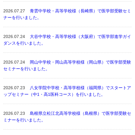
2026.07.27
青雲中学校・高等学校様（長崎県）で医学部受験セミ
ナーを行いました。
2026.07.24
大谷中学校・高等学校様（大阪府）で医学部進学ガイ
ダンスを行いました。
2026.07.24
岡山中学校・岡山高等学校様（岡山県）で医学部受験
セミナーを行いました。
2026.07.23
八女学院中学校・高等学校様（福岡県）でスタートア
ップセミナー（中1・高1医科コース）を行いました。
2026.07.23
島根県立松江北高等学校様（島根県）で医学部受験セ
ミナーを行いました。