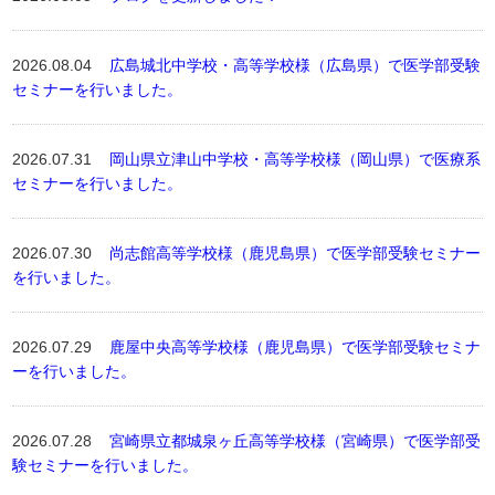
2026.08.04
広島城北中学校・高等学校様（広島県）で医学部受験
セミナーを行いました。
2026.07.31
岡山県立津山中学校・高等学校様（岡山県）で医療系
セミナーを行いました。
2026.07.30
尚志館高等学校様（鹿児島県）で医学部受験セミナー
を行いました。
2026.07.29
鹿屋中央高等学校様（鹿児島県）で医学部受験セミナ
ーを行いました。
2026.07.28
宮崎県立都城泉ヶ丘高等学校様（宮崎県）で医学部受
験セミナーを行いました。