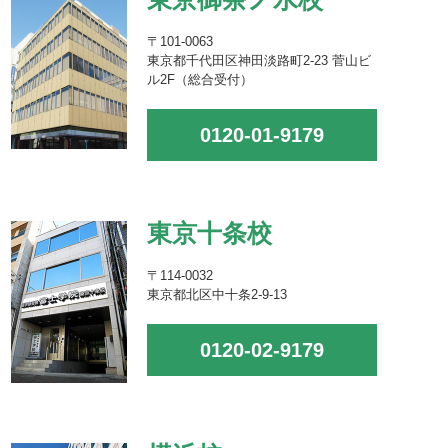
〒101-0063
東京都千代田区神田淡路町2-23 菅山ビ
ル2F（総合受付）
0120-01-9179
東京十条校
〒114-0032
東京都北区中十条2-9-13
0120-02-9179