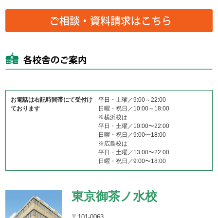
お電話は右記時間帯にて受付け
平日・土曜／9:00～22:00
ております
日曜・祝日／10:00～18:00
※横浜校は
平日・土曜／10:00〜22:00
日曜・祝日／9:00〜18:00
※広島校は
平日・土曜／13:00〜22:00
日曜・祝日／9:00〜18:00
東京御茶ノ水校
〒101-0063