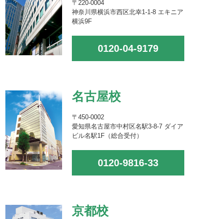
〒220-0004
神奈川県横浜市西区北幸1-1-8 エキニア
横浜9F
0120-04-9179
名古屋校
〒450-0002
愛知県名古屋市中村区名駅3-8-7 ダイア
ビル名駅1F（総合受付）
0120-9816-33
京都校