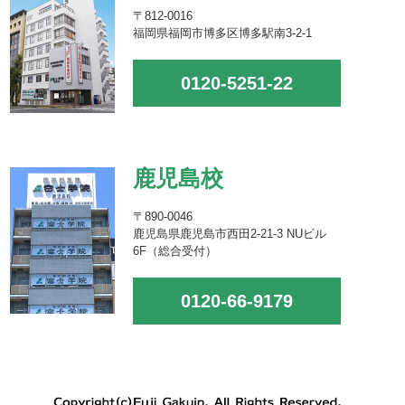
〒812-0016
福岡県福岡市博多区博多駅南3-2-1
0120-5251-22
鹿児島校
〒890-0046
鹿児島県鹿児島市西田2-21-3 NUビル
6F（総合受付）
0120-66-9179