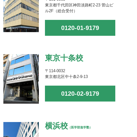
東京都千代田区神田淡路町2-23 菅山ビ
ル2F（総合受付）
0120-01-9179
東京十条校
〒114-0032
東京都北区中十条2-9-13
0120-02-9179
横浜校
（医学部進学塾）