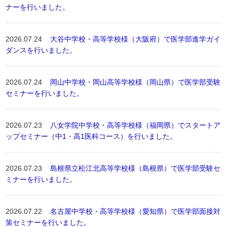
ナーを行いました。
2026.07.24
大谷中学校・高等学校様（大阪府）で医学部進学ガイ
ダンスを行いました。
2026.07.24
岡山中学校・岡山高等学校様（岡山県）で医学部受験
セミナーを行いました。
2026.07.23
八女学院中学校・高等学校様（福岡県）でスタートア
ップセミナー（中1・高1医科コース）を行いました。
2026.07.23
島根県立松江北高等学校様（島根県）で医学部受験セ
ミナーを行いました。
2026.07.22
名古屋中学校・高等学校様（愛知県）で医学部面接対
策セミナーを行いました。