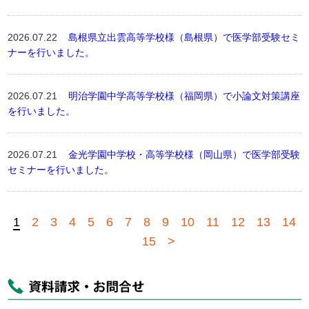
2026.07.22
島根県立出雲高等学校様（島根県）で医学部受験セミ
ナーを行いました。
2026.07.21
明治学園中学高等学校様（福岡県）で小論文対策講座
を行いました。
2026.07.21
金光学園中学校・高等学校様（岡山県）で医学部受験
セミナーを行いました。
1
2
3
4
5
6
7
8
9
10
11
12
13
14
15
>