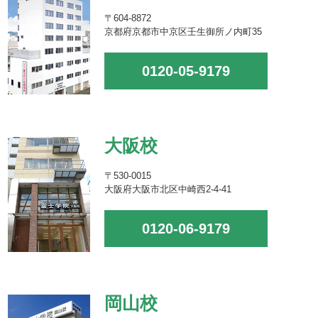
〒604-8872
京都府京都市中京区壬生御所ノ内町35
0120-05-9179
大阪校
〒530-0015
大阪府大阪市北区中崎西2-4-41
0120-06-9179
岡山校