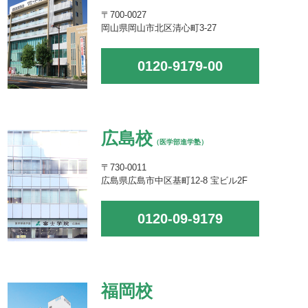
〒700-0027
岡山県岡山市北区清心町3-27
0120-9179-00
広島校
（医学部進学塾）
〒730-0011
広島県広島市中区基町12-8 宝ビル2F
0120-09-9179
福岡校