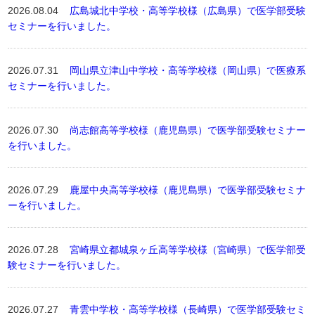
2026.08.04
広島城北中学校・高等学校様（広島県）で医学部受験
セミナーを行いました。
2026.07.31
岡山県立津山中学校・高等学校様（岡山県）で医療系
セミナーを行いました。
2026.07.30
尚志館高等学校様（鹿児島県）で医学部受験セミナー
を行いました。
2026.07.29
鹿屋中央高等学校様（鹿児島県）で医学部受験セミナ
ーを行いました。
2026.07.28
宮崎県立都城泉ヶ丘高等学校様（宮崎県）で医学部受
験セミナーを行いました。
2026.07.27
青雲中学校・高等学校様（長崎県）で医学部受験セミ