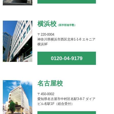
横浜校
（医学部進学塾）
〒220-0004
神奈川県横浜市西区北幸1-1-8 エキニア
横浜9F
0120-04-9179
名古屋校
〒450-0002
愛知県名古屋市中村区名駅3-8-7 ダイア
ビル名駅1F（総合受付）