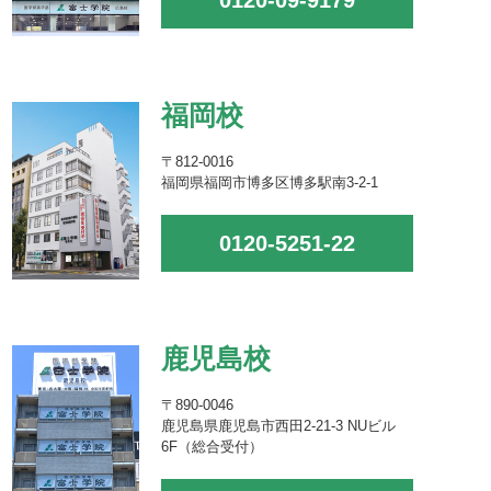
0120-09-9179
福岡校
〒812-0016
福岡県福岡市博多区博多駅南3-2-1
0120-5251-22
鹿児島校
〒890-0046
鹿児島県鹿児島市西田2-21-3 NUビル
6F（総合受付）