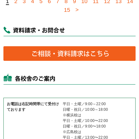
1
2
3
4
5
6
7
8
9
10
11
12
13
14
15
>
お電話は右記時間帯にて受付け
平日・土曜／9:00～22:00
ております
日曜・祝日／10:00～18:00
※横浜校は
平日・土曜／10:00〜22:00
日曜・祝日／9:00〜18:00
※広島校は
平日・土曜／13:00〜22:00