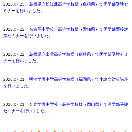
2026.07.23
島根県立松江北高等学校様（島根県）で医学部受験セ
ミナーを行いました。
2026.07.22
名古屋中学校・高等学校様（愛知県）で医学部面接対
策セミナーを行いました。
2026.07.22
島根県立出雲高等学校様（島根県）で医学部受験セミ
ナーを行いました。
2026.07.21
明治学園中学高等学校様（福岡県）で小論文対策講座
を行いました。
2026.07.21
金光学園中学校・高等学校様（岡山県）で医学部受験
セミナーを行いました。