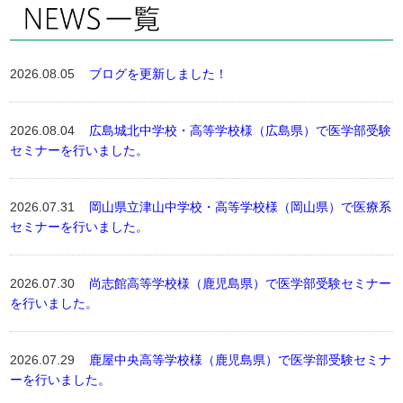
2026.08.05
ブログを更新しました！
2026.08.04
広島城北中学校・高等学校様（広島県）で医学部受験
セミナーを行いました。
2026.07.31
岡山県立津山中学校・高等学校様（岡山県）で医療系
セミナーを行いました。
2026.07.30
尚志館高等学校様（鹿児島県）で医学部受験セミナー
を行いました。
2026.07.29
鹿屋中央高等学校様（鹿児島県）で医学部受験セミナ
ーを行いました。