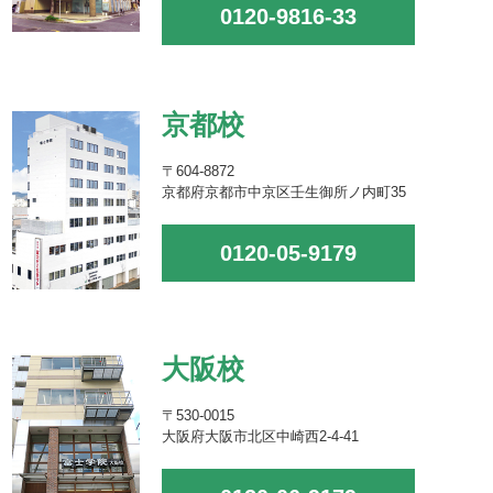
0120-9816-33
京都校
〒604-8872
京都府京都市中京区壬生御所ノ内町35
0120-05-9179
大阪校
〒530-0015
大阪府大阪市北区中崎西2-4-41