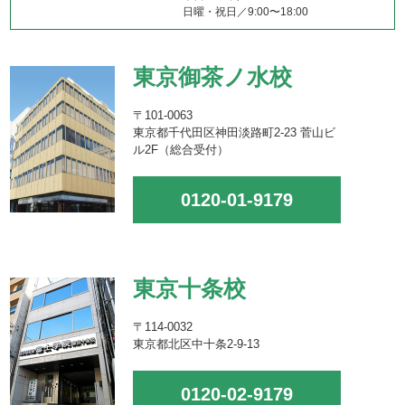
日曜・祝日／9:00〜18:00
東京御茶ノ水校
〒101-0063
東京都千代田区神田淡路町2-23 菅山ビ
ル2F（総合受付）
0120-01-9179
東京十条校
〒114-0032
東京都北区中十条2-9-13
0120-02-9179