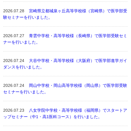
2026.07.28
宮崎県立都城泉ヶ丘高等学校様（宮崎県）で医学部受
験セミナーを行いました。
2026.07.27
青雲中学校・高等学校様（長崎県）で医学部受験セミ
ナーを行いました。
2026.07.24
大谷中学校・高等学校様（大阪府）で医学部進学ガイ
ダンスを行いました。
2026.07.24
岡山中学校・岡山高等学校様（岡山県）で医学部受験
セミナーを行いました。
2026.07.23
八女学院中学校・高等学校様（福岡県）でスタートア
ップセミナー（中1・高1医科コース）を行いました。