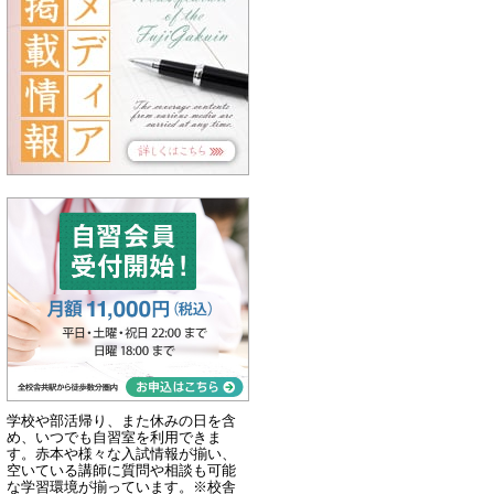
学校や部活帰り、また休みの日を含
め、いつでも自習室を利用できま
す。赤本や様々な入試情報が揃い、
空いている講師に質問や相談も可能
な学習環境が揃っています。※校舎