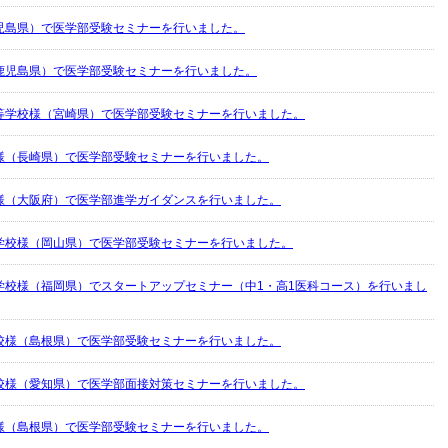
児島県）で医学部受験セミナーを行いました。
鹿児島県）で医学部受験セミナーを行いました。
等学校様（宮崎県）で医学部受験セミナーを行いました。
様（長崎県）で医学部受験セミナーを行いました。
様（大阪府）で医学部進学ガイダンスを行いました。
学校様（岡山県）で医学部受験セミナーを行いました。
学校様（福岡県）でスタートアップセミナー（中1・高1医科コース）を行いまし
校様（島根県）で医学部受験セミナーを行いました。
校様（愛知県）で医学部面接対策セミナーを行いました。
様（島根県）で医学部受験セミナーを行いました。