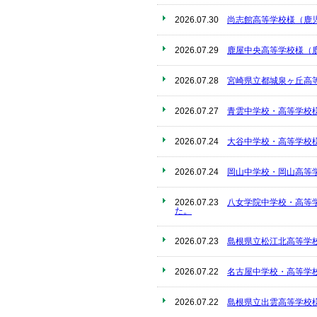
2026.07.30
尚志館高等学校様（鹿
2026.07.29
鹿屋中央高等学校様（
2026.07.28
宮崎県立都城泉ヶ丘高
2026.07.27
青雲中学校・高等学校
2026.07.24
大谷中学校・高等学校
2026.07.24
岡山中学校・岡山高等
2026.07.23
八女学院中学校・高等
た。
2026.07.23
島根県立松江北高等学
2026.07.22
名古屋中学校・高等学
2026.07.22
島根県立出雲高等学校