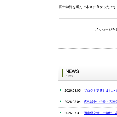
富士学院を選んで本当に良かったです
メッセージを
2026.08.05
ブログを更新しました
2026.08.04
広島城北中学校・高等
2026.07.31
岡山県立津山中学校・