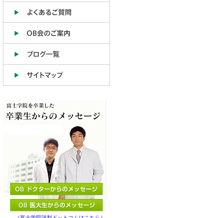
（富士学院評判ドットコムはこちら）