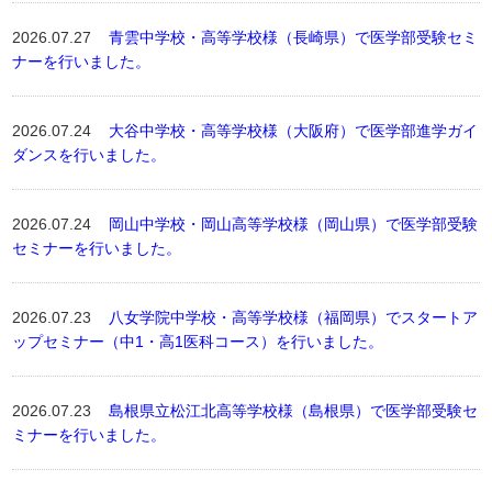
2026.07.27
青雲中学校・高等学校様（長崎県）で医学部受験セミ
ナーを行いました。
2026.07.24
大谷中学校・高等学校様（大阪府）で医学部進学ガイ
ダンスを行いました。
2026.07.24
岡山中学校・岡山高等学校様（岡山県）で医学部受験
セミナーを行いました。
2026.07.23
八女学院中学校・高等学校様（福岡県）でスタートア
ップセミナー（中1・高1医科コース）を行いました。
2026.07.23
島根県立松江北高等学校様（島根県）で医学部受験セ
ミナーを行いました。