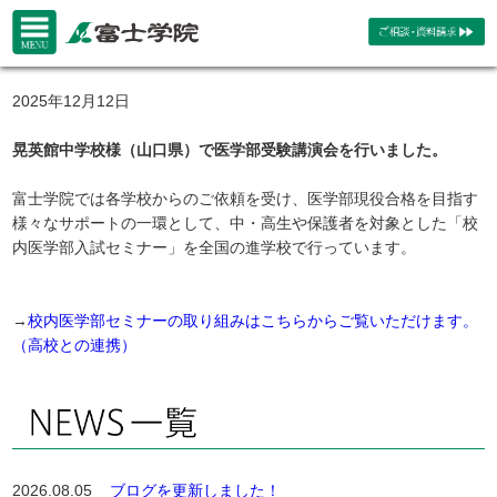
2025年12月12日
晃英館中学校様（山口県）で医学部受験講演会を行いました。
富士学院では各学校からのご依頼を受け、医学部現役合格を目指す
様々なサポートの一環として、中・高生や保護者を対象とした「校
内医学部入試セミナー」を全国の進学校で行っています。
→
校内医学部セミナーの取り組みはこちらからご覧いただけます。
（高校との連携）
2026.08.05
ブログを更新しました！