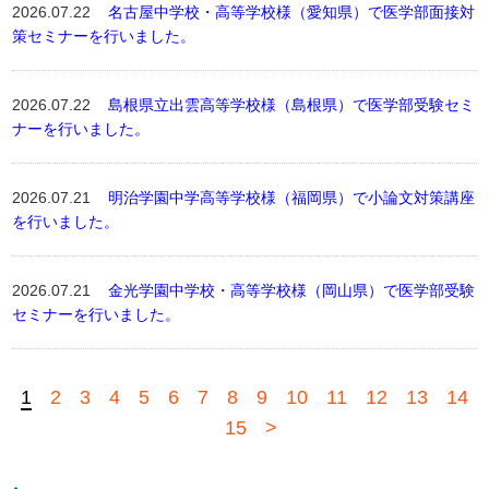
2026.07.22
名古屋中学校・高等学校様（愛知県）で医学部面接対
策セミナーを行いました。
2026.07.22
島根県立出雲高等学校様（島根県）で医学部受験セミ
ナーを行いました。
2026.07.21
明治学園中学高等学校様（福岡県）で小論文対策講座
を行いました。
2026.07.21
金光学園中学校・高等学校様（岡山県）で医学部受験
セミナーを行いました。
1
2
3
4
5
6
7
8
9
10
11
12
13
14
15
>