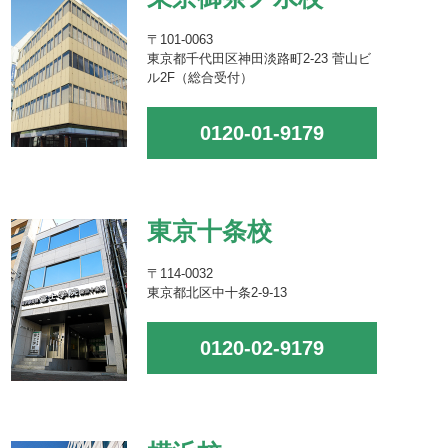
〒101-0063
東京都千代田区神田淡路町2-23 菅山ビ
ル2F（総合受付）
0120-01-9179
東京十条校
〒114-0032
東京都北区中十条2-9-13
0120-02-9179