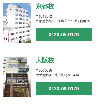
京都校
〒604-8872
京都府京都市中京区壬生御所ノ内町35
0120-05-9179
大阪校
〒530-0015
大阪府大阪市北区中崎西2-4-41
0120-06-9179