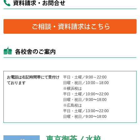
お電話は右記時間帯にて受付け
平日・土曜／9:00～22:00
ております
日曜・祝日／10:00～18:00
※横浜校は
平日・土曜／10:00〜22:00
日曜・祝日／9:00〜18:00
※広島校は
平日・土曜／13:00〜22:00
日曜・祝日／9:00〜18:00
東京御茶ノ水校