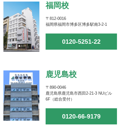
福岡校
〒812-0016
福岡県福岡市博多区博多駅南3-2-1
0120-5251-22
鹿児島校
〒890-0046
鹿児島県鹿児島市西田2-21-3 NUビル
6F（総合受付）
0120-66-9179