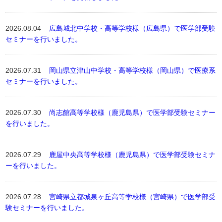
2026.08.04
広島城北中学校・高等学校様（広島県）で医学部受験
セミナーを行いました。
2026.07.31
岡山県立津山中学校・高等学校様（岡山県）で医療系
セミナーを行いました。
2026.07.30
尚志館高等学校様（鹿児島県）で医学部受験セミナー
を行いました。
2026.07.29
鹿屋中央高等学校様（鹿児島県）で医学部受験セミナ
ーを行いました。
2026.07.28
宮崎県立都城泉ヶ丘高等学校様（宮崎県）で医学部受
験セミナーを行いました。