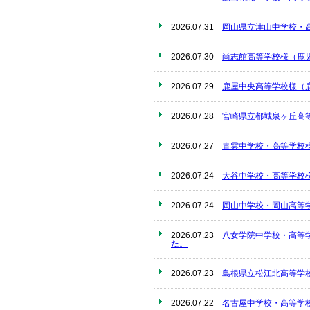
2026.07.31
岡山県立津山中学校・
2026.07.30
尚志館高等学校様（鹿
2026.07.29
鹿屋中央高等学校様（
2026.07.28
宮崎県立都城泉ヶ丘高
2026.07.27
青雲中学校・高等学校
2026.07.24
大谷中学校・高等学校
2026.07.24
岡山中学校・岡山高等
2026.07.23
八女学院中学校・高等
た。
2026.07.23
島根県立松江北高等学
2026.07.22
名古屋中学校・高等学