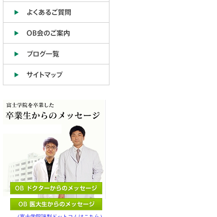
（富士学院評判ドットコムはこちら）