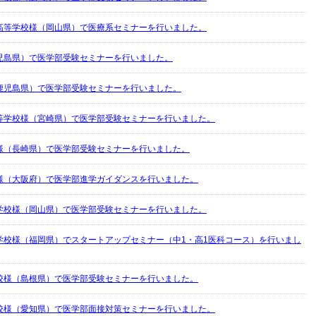
高等学校様（岡山県）で医療系セミナーを行いました。
児島県）で医学部受験セミナーを行いました。
鹿児島県）で医学部受験セミナーを行いました。
等学校様（宮崎県）で医学部受験セミナーを行いました。
様（長崎県）で医学部受験セミナーを行いました。
様（大阪府）で医学部進学ガイダンスを行いました。
学校様（岡山県）で医学部受験セミナーを行いました。
学校様（福岡県）でスタートアップセミナー（中1・高1医科コース）を行いまし
校様（島根県）で医学部受験セミナーを行いました。
校様（愛知県）で医学部面接対策セミナーを行いました。