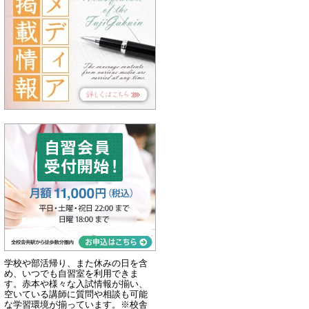
学校や部活帰り、また休みの日を含
め、いつでも自習室を利用できま
す。赤本や様々な入試情報が揃い、
空いている講師に質問や相談も可能
な学習環境が揃っています。※校舎