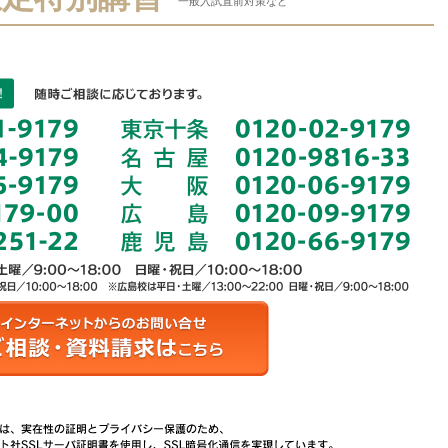
一般入試直前対策など