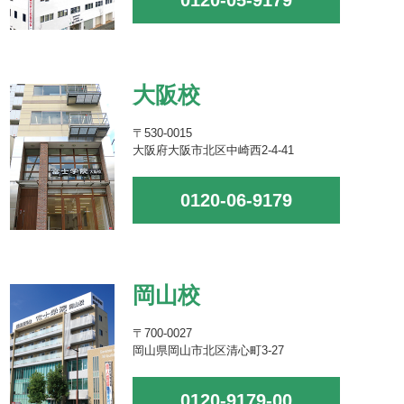
0120-05-9179
大阪校
〒530-0015
大阪府大阪市北区中崎西2-4-41
0120-06-9179
岡山校
〒700-0027
岡山県岡山市北区清心町3-27
0120-9179-00