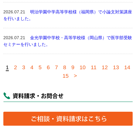
2026.07.21
明治学園中学高等学校様（福岡県）で小論文対策講座
を行いました。
2026.07.21
金光学園中学校・高等学校様（岡山県）で医学部受験
セミナーを行いました。
1
2
3
4
5
6
7
8
9
10
11
12
13
14
15
>