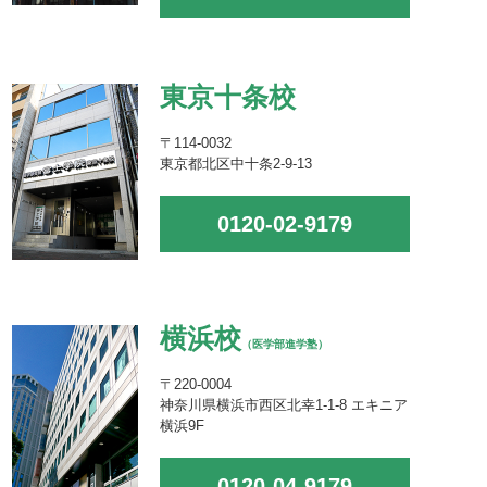
東京十条校
〒114-0032
東京都北区中十条2-9-13
0120-02-9179
横浜校
（医学部進学塾）
〒220-0004
神奈川県横浜市西区北幸1-1-8 エキニア
横浜9F
0120-04-9179