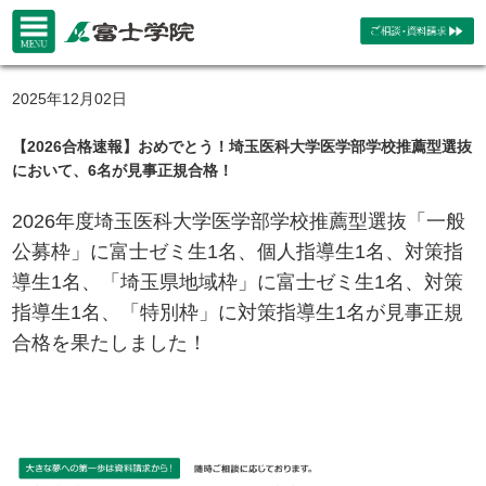
2025年12月02日
【2026合格速報】おめでとう！埼玉医科大学医学部学校推薦型選抜
において、6名が見事正規合格！
2026年度埼玉医科大学医学部学校推薦型選抜「一般
公募枠」に富士ゼミ生1名、個人指導生1名、対策指
導生1名、「埼玉県地域枠」に富士ゼミ生1名、対策
指導生1名、「特別枠」に対策指導生1名が見事正規
合格を果たしました！