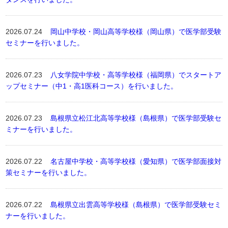
2026.07.24
岡山中学校・岡山高等学校様（岡山県）で医学部受験
セミナーを行いました。
2026.07.23
八女学院中学校・高等学校様（福岡県）でスタートア
ップセミナー（中1・高1医科コース）を行いました。
2026.07.23
島根県立松江北高等学校様（島根県）で医学部受験セ
ミナーを行いました。
2026.07.22
名古屋中学校・高等学校様（愛知県）で医学部面接対
策セミナーを行いました。
2026.07.22
島根県立出雲高等学校様（島根県）で医学部受験セミ
ナーを行いました。