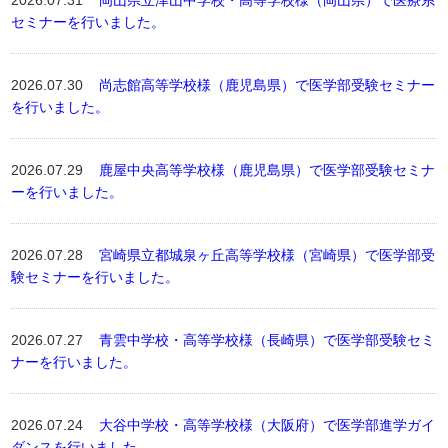
2026.07.31
岡山県立津山中学校・高等学校様（岡山県）で医療系
セミナーを行いました。
2026.07.30
尚志館高等学校様（鹿児島県）で医学部受験セミナー
を行いました。
2026.07.29
鹿屋中央高等学校様（鹿児島県）で医学部受験セミナ
ーを行いました。
2026.07.28
宮崎県立都城泉ヶ丘高等学校様（宮崎県）で医学部受
験セミナーを行いました。
2026.07.27
青雲中学校・高等学校様（長崎県）で医学部受験セミ
ナーを行いました。
2026.07.24
大谷中学校・高等学校様（大阪府）で医学部進学ガイ
ダンスを行いました。