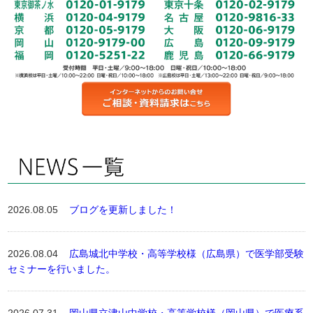
2026.08.05
ブログを更新しました！
2026.08.04
広島城北中学校・高等学校様（広島県）で医学部受験
セミナーを行いました。