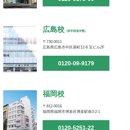
広島校
（医学部進学塾）
〒730-0011
広島県広島市中区基町12-8 宝ビル2F
0120-09-9179
福岡校
〒812-0016
福岡県福岡市博多区博多駅南3-2-1
0120-5251-22