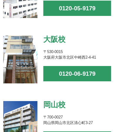
0120-05-9179
大阪校
〒530-0015
大阪府大阪市北区中崎西2-4-41
0120-06-9179
岡山校
〒700-0027
岡山県岡山市北区清心町3-27