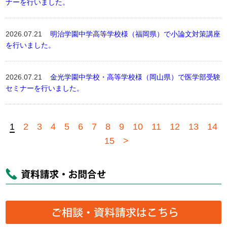
ナーを行いました。
2026.07.21
明治学園中学高等学校様（福岡県）で小論文対策講座
を行いました。
2026.07.21
金光学園中学校・高等学校様（岡山県）で医学部受験
セミナーを行いました。
1
2
3
4
5
6
7
8
9
10
11
12
13
14
15
>