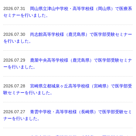
2026.07.31
岡山県立津山中学校・高等学校様（岡山県）で医療系
セミナーを行いました。
2026.07.30
尚志館高等学校様（鹿児島県）で医学部受験セミナー
を行いました。
2026.07.29
鹿屋中央高等学校様（鹿児島県）で医学部受験セミナ
ーを行いました。
2026.07.28
宮崎県立都城泉ヶ丘高等学校様（宮崎県）で医学部受
験セミナーを行いました。
2026.07.27
青雲中学校・高等学校様（長崎県）で医学部受験セミ
ナーを行いました。