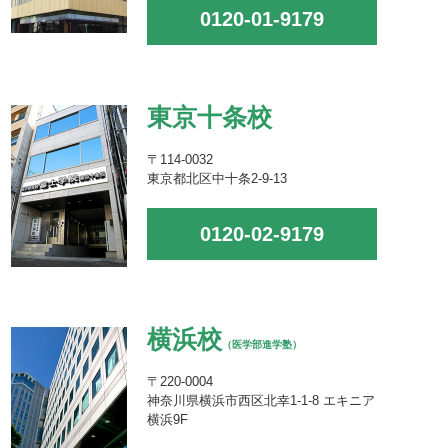
0120-01-9179
東京十条校
〒114-0032
東京都北区中十条2-9-13
0120-02-9179
横浜校
（医学部進学塾）
〒220-0004
神奈川県横浜市西区北幸1-1-8 エキニア
横浜9F