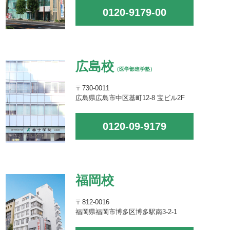
0120-9179-00
広島校
（医学部進学塾）
〒730-0011
広島県広島市中区基町12-8 宝ビル2F
0120-09-9179
福岡校
〒812-0016
福岡県福岡市博多区博多駅南3-2-1