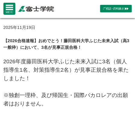
2025年11月19日
【2026合格速報】おめでとう！藤田医科大学ふじた未来入試（高3
一般枠）において、3名が見事正規合格！
2026年度藤田医科大学ふじた未来入試に3名（個人
指導生1名、対策指導生2名）が見事正規合格を果た
しました！
※独創一理枠、及び帰国生・国際バカロレアの出願
者はおりません。