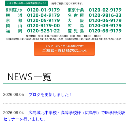
2026.08.05
ブログを更新しました！
2026.08.04
広島城北中学校・高等学校様（広島県）で医学部受験
セミナーを行いました。