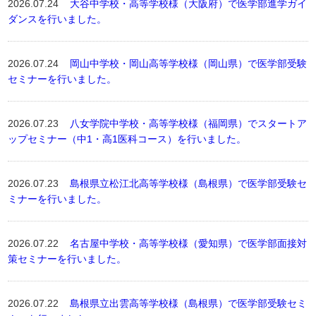
2026.07.24
大谷中学校・高等学校様（大阪府）で医学部進学ガイ
ダンスを行いました。
2026.07.24
岡山中学校・岡山高等学校様（岡山県）で医学部受験
セミナーを行いました。
2026.07.23
八女学院中学校・高等学校様（福岡県）でスタートア
ップセミナー（中1・高1医科コース）を行いました。
2026.07.23
島根県立松江北高等学校様（島根県）で医学部受験セ
ミナーを行いました。
2026.07.22
名古屋中学校・高等学校様（愛知県）で医学部面接対
策セミナーを行いました。
2026.07.22
島根県立出雲高等学校様（島根県）で医学部受験セミ