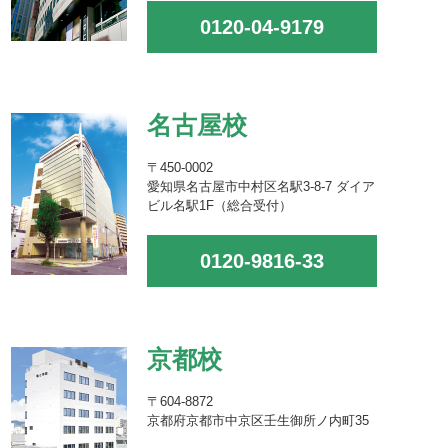
0120-04-9179
名古屋校
〒450-0002
愛知県名古屋市中村区名駅3-8-7 ダイア
ビル名駅1F（総合受付）
0120-9816-33
京都校
〒604-8872
京都府京都市中京区壬生御所ノ内町35