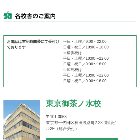
お電話は右記時間帯にて受付け
平日・土曜／9:00～22:00
ております
日曜・祝日／10:00～18:00
※横浜校は
平日・土曜／10:00〜22:00
日曜・祝日／9:00〜18:00
※広島校は
平日・土曜／13:00〜22:00
日曜・祝日／9:00〜18:00
東京御茶ノ水校
〒101-0063
東京都千代田区神田淡路町2-23 菅山ビ
ル2F（総合受付）