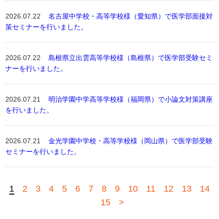
2026.07.22
名古屋中学校・高等学校様（愛知県）で医学部面接対
策セミナーを行いました。
2026.07.22
島根県立出雲高等学校様（島根県）で医学部受験セミ
ナーを行いました。
2026.07.21
明治学園中学高等学校様（福岡県）で小論文対策講座
を行いました。
2026.07.21
金光学園中学校・高等学校様（岡山県）で医学部受験
セミナーを行いました。
1
2
3
4
5
6
7
8
9
10
11
12
13
14
15
>