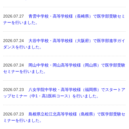
2026.07.27
青雲中学校・高等学校様（長崎県）で医学部受験セミ
ナーを行いました。
2026.07.24
大谷中学校・高等学校様（大阪府）で医学部進学ガイ
ダンスを行いました。
2026.07.24
岡山中学校・岡山高等学校様（岡山県）で医学部受験
セミナーを行いました。
2026.07.23
八女学院中学校・高等学校様（福岡県）でスタートア
ップセミナー（中1・高1医科コース）を行いました。
2026.07.23
島根県立松江北高等学校様（島根県）で医学部受験セ
ミナーを行いました。