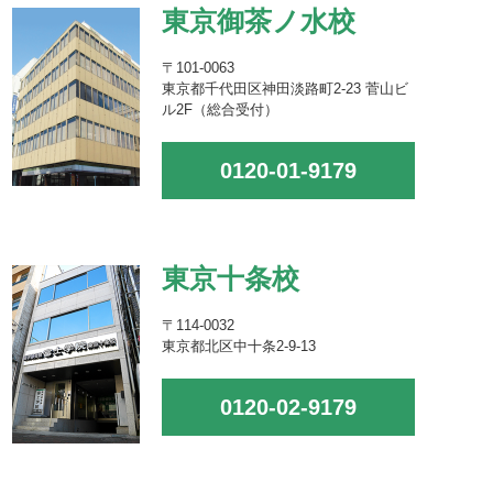
東京御茶ノ水校
〒101-0063
東京都千代田区神田淡路町2-23 菅山ビ
ル2F（総合受付）
0120-01-9179
東京十条校
〒114-0032
東京都北区中十条2-9-13
0120-02-9179