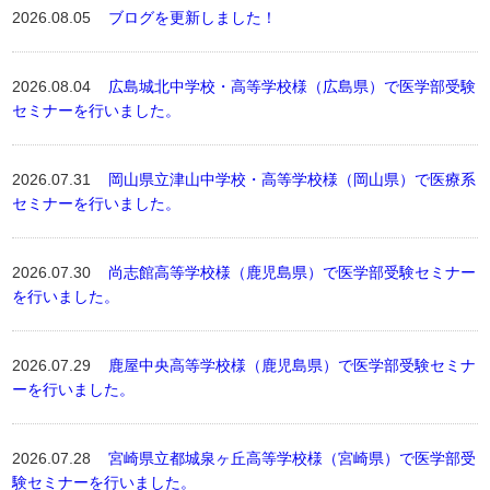
2026.08.05
ブログを更新しました！
2026.08.04
広島城北中学校・高等学校様（広島県）で医学部受験
セミナーを行いました。
2026.07.31
岡山県立津山中学校・高等学校様（岡山県）で医療系
セミナーを行いました。
2026.07.30
尚志館高等学校様（鹿児島県）で医学部受験セミナー
を行いました。
2026.07.29
鹿屋中央高等学校様（鹿児島県）で医学部受験セミナ
ーを行いました。
2026.07.28
宮崎県立都城泉ヶ丘高等学校様（宮崎県）で医学部受
験セミナーを行いました。