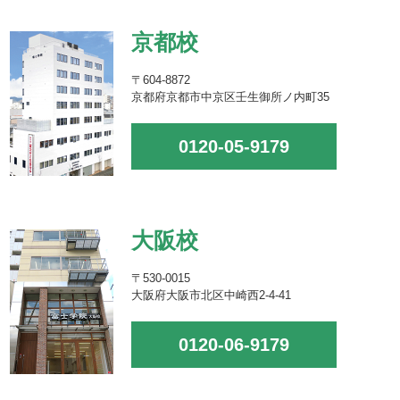
京都校
〒604-8872
京都府京都市中京区壬生御所ノ内町35
0120-05-9179
大阪校
〒530-0015
大阪府大阪市北区中崎西2-4-41
0120-06-9179