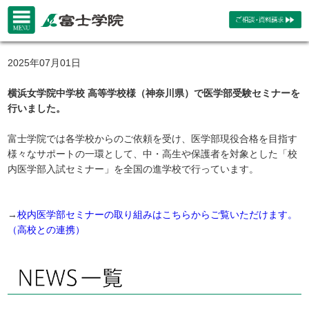
2025年07月01日
横浜女学院中学校 高等学校様（神奈川県）で医学部受験セミナーを
行いました。
富士学院では各学校からのご依頼を受け、医学部現役合格を目指す
様々なサポートの一環として、中・高生や保護者を対象とした「校
内医学部入試セミナー」を全国の進学校で行っています。
→
校内医学部セミナーの取り組みはこちらからご覧いただけます。
（高校との連携）