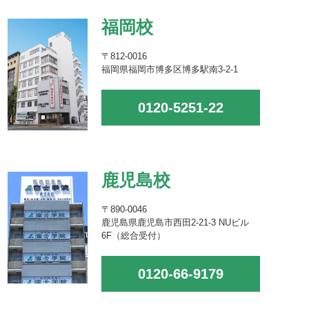
福岡校
〒812-0016
福岡県福岡市博多区博多駅南3-2-1
0120-5251-22
鹿児島校
〒890-0046
鹿児島県鹿児島市西田2-21-3 NUビル
6F（総合受付）
0120-66-9179