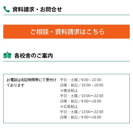
お電話は右記時間帯にて受付け
平日・土曜／9:00～22:00
ております
日曜・祝日／10:00～18:00
※横浜校は
平日・土曜／10:00〜22:00
日曜・祝日／9:00〜18:00
※広島校は
平日・土曜／13:00〜22:00
日曜・祝日／9:00〜18:00