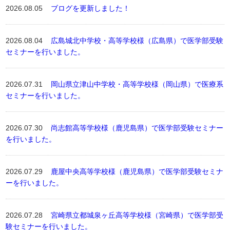
2026.08.05
ブログを更新しました！
2026.08.04
広島城北中学校・高等学校様（広島県）で医学部受験
セミナーを行いました。
2026.07.31
岡山県立津山中学校・高等学校様（岡山県）で医療系
セミナーを行いました。
2026.07.30
尚志館高等学校様（鹿児島県）で医学部受験セミナー
を行いました。
2026.07.29
鹿屋中央高等学校様（鹿児島県）で医学部受験セミナ
ーを行いました。
2026.07.28
宮崎県立都城泉ヶ丘高等学校様（宮崎県）で医学部受
験セミナーを行いました。