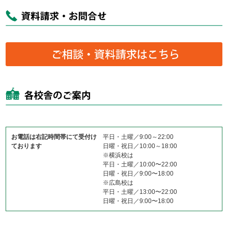
お電話は右記時間帯にて受付け
平日・土曜／9:00～22:00
ております
日曜・祝日／10:00～18:00
※横浜校は
平日・土曜／10:00〜22:00
日曜・祝日／9:00〜18:00
※広島校は
平日・土曜／13:00〜22:00
日曜・祝日／9:00〜18:00