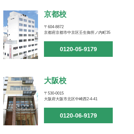
京都校
〒604-8872
京都府京都市中京区壬生御所ノ内町35
0120-05-9179
大阪校
〒530-0015
大阪府大阪市北区中崎西2-4-41
0120-06-9179