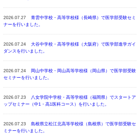
2026.07.27
青雲中学校・高等学校様（長崎県）で医学部受験セミ
ナーを行いました。
2026.07.24
大谷中学校・高等学校様（大阪府）で医学部進学ガイ
ダンスを行いました。
2026.07.24
岡山中学校・岡山高等学校様（岡山県）で医学部受験
セミナーを行いました。
2026.07.23
八女学院中学校・高等学校様（福岡県）でスタートア
ップセミナー（中1・高1医科コース）を行いました。
2026.07.23
島根県立松江北高等学校様（島根県）で医学部受験セ
ミナーを行いました。