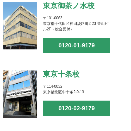
東京御茶ノ水校
〒101-0063
東京都千代田区神田淡路町2-23 菅山ビ
ル2F（総合受付）
0120-01-9179
東京十条校
〒114-0032
東京都北区中十条2-9-13
0120-02-9179