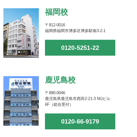
福岡校
〒812-0016
福岡県福岡市博多区博多駅南3-2-1
0120-5251-22
鹿児島校
〒890-0046
鹿児島県鹿児島市西田2-21-3 NUビル
6F（総合受付）
0120-66-9179