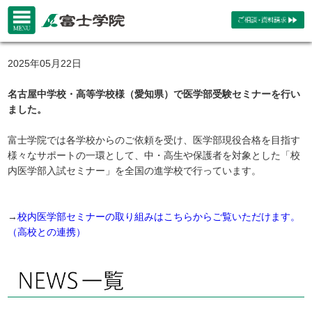
2025年05月22日
名古屋中学校・高等学校様（愛知県）で医学部受験セミナーを行い
ました。
富士学院では各学校からのご依頼を受け、医学部現役合格を目指す
様々なサポートの一環として、中・高生や保護者を対象とした「校
内医学部入試セミナー」を全国の進学校で行っています。
→
校内医学部セミナーの取り組みはこちらからご覧いただけます。
（高校との連携）