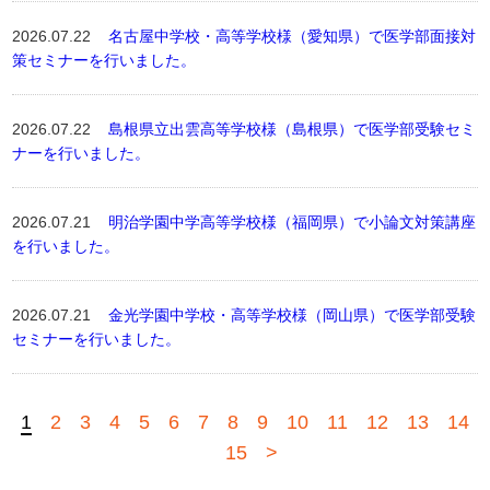
2026.07.22
名古屋中学校・高等学校様（愛知県）で医学部面接対
策セミナーを行いました。
2026.07.22
島根県立出雲高等学校様（島根県）で医学部受験セミ
ナーを行いました。
2026.07.21
明治学園中学高等学校様（福岡県）で小論文対策講座
を行いました。
2026.07.21
金光学園中学校・高等学校様（岡山県）で医学部受験
セミナーを行いました。
1
2
3
4
5
6
7
8
9
10
11
12
13
14
15
>