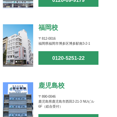
0120-09-9179
福岡校
〒812-0016
福岡県福岡市博多区博多駅南3-2-1
0120-5251-22
鹿児島校
〒890-0046
鹿児島県鹿児島市西田2-21-3 NUビル
6F（総合受付）