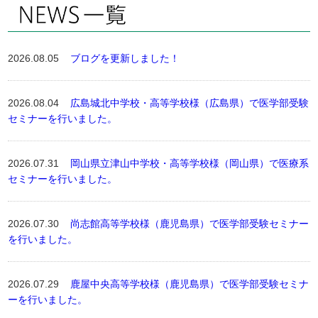
2026.08.05
ブログを更新しました！
2026.08.04
広島城北中学校・高等学校様（広島県）で医学部受験
セミナーを行いました。
2026.07.31
岡山県立津山中学校・高等学校様（岡山県）で医療系
セミナーを行いました。
2026.07.30
尚志館高等学校様（鹿児島県）で医学部受験セミナー
を行いました。
2026.07.29
鹿屋中央高等学校様（鹿児島県）で医学部受験セミナ
ーを行いました。