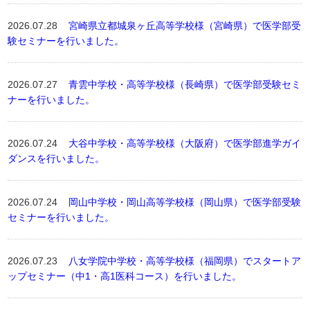
2026.07.28
宮崎県立都城泉ヶ丘高等学校様（宮崎県）で医学部受
験セミナーを行いました。
2026.07.27
青雲中学校・高等学校様（長崎県）で医学部受験セミ
ナーを行いました。
2026.07.24
大谷中学校・高等学校様（大阪府）で医学部進学ガイ
ダンスを行いました。
2026.07.24
岡山中学校・岡山高等学校様（岡山県）で医学部受験
セミナーを行いました。
2026.07.23
八女学院中学校・高等学校様（福岡県）でスタートア
ップセミナー（中1・高1医科コース）を行いました。