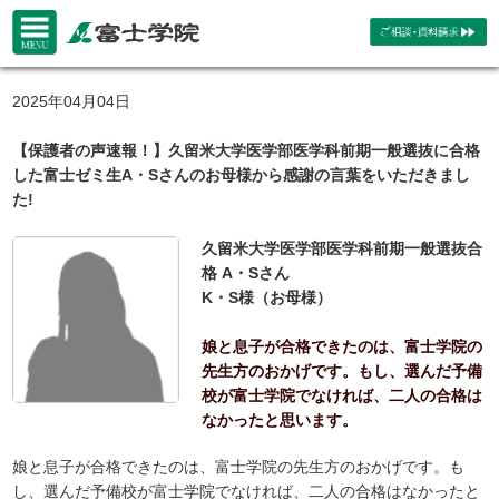
2025年04月04日
【保護者の声速報！】久留米大学医学部医学科前期一般選抜に合格
した富士ゼミ生A・Sさんのお母様から感謝の言葉をいただきまし
た!
久留米大学医学部医学科前期一般選抜合
格 A・Sさん
K・S様（お母様）
娘と息子が合格できたのは、富士学院の
先生方のおかげです。もし、選んだ予備
校が富士学院でなければ、二人の合格は
なかったと思います。
娘と息子が合格できたのは、富士学院の先生方のおかげです。も
し、選んだ予備校が富士学院でなければ、二人の合格はなかったと