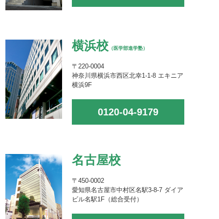
横浜校
（医学部進学塾）
〒220-0004
神奈川県横浜市西区北幸1-1-8 エキニア
横浜9F
0120-04-9179
名古屋校
〒450-0002
愛知県名古屋市中村区名駅3-8-7 ダイア
ビル名駅1F（総合受付）