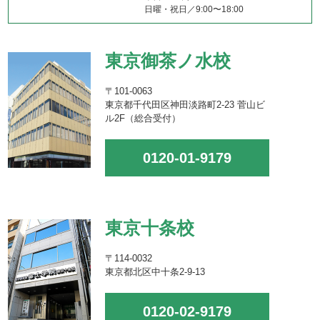
日曜・祝日／9:00〜18:00
東京御茶ノ水校
〒101-0063
東京都千代田区神田淡路町2-23 菅山ビ
ル2F（総合受付）
0120-01-9179
東京十条校
〒114-0032
東京都北区中十条2-9-13
0120-02-9179