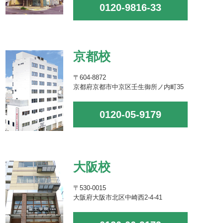
0120-9816-33
京都校
〒604-8872
京都府京都市中京区壬生御所ノ内町35
0120-05-9179
大阪校
〒530-0015
大阪府大阪市北区中崎西2-4-41