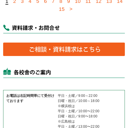
1
2
3
4
5
6
7
8
9
10
11
12
13
14
15
>
お電話は右記時間帯にて受付け
平日・土曜／9:00～22:00
ております
日曜・祝日／10:00～18:00
※横浜校は
平日・土曜／10:00〜22:00
日曜・祝日／9:00〜18:00
※広島校は
平日・土曜／13:00〜22:00