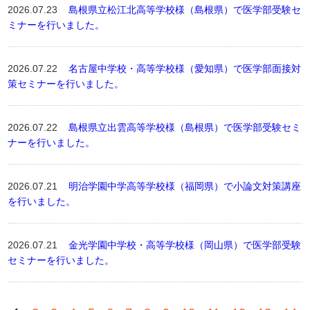
2026.07.23
島根県立松江北高等学校様（島根県）で医学部受験セ
ミナーを行いました。
2026.07.22
名古屋中学校・高等学校様（愛知県）で医学部面接対
策セミナーを行いました。
2026.07.22
島根県立出雲高等学校様（島根県）で医学部受験セミ
ナーを行いました。
2026.07.21
明治学園中学高等学校様（福岡県）で小論文対策講座
を行いました。
2026.07.21
金光学園中学校・高等学校様（岡山県）で医学部受験
セミナーを行いました。